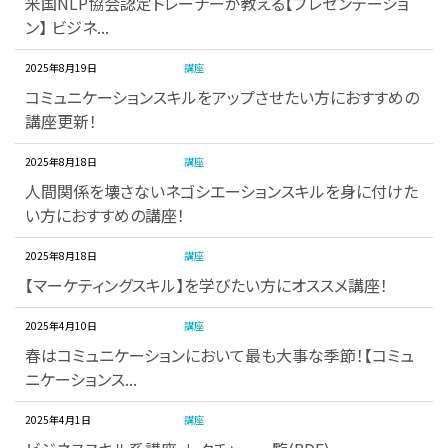
米国NLP協会認定トレーナーが教える【プレゼンテーショ
ン】 ビジネ...
2025年8月19日
講座
コミュニケーションスキルをアップさせたい方におすすめの
講座更新！
2025年8月18日
講座
人間関係を壊さないネゴシエーションスキルを身に付けた
い方におすすめの講座！
2025年8月18日
講座
【マーケティングスキル】を学びたい方にオススメ講座！
2025年4月10日
講座
春はコミュニケーションにおいて最も大事な季節！【コミュ
ニケーションス...
2025年4月1日
講座