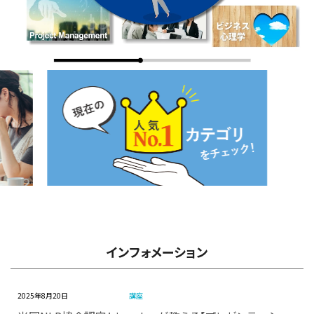
インフォメーション
2025年8月20日
講座