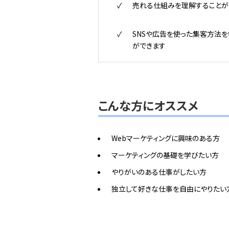
売れる仕組みを理解することが
SNSや広告を使った集客方法を
ができます
こんな方にオススメ
Webマーケティングに興味のある方
マーケティングの基礎を学びたい方
やりがいのある仕事がしたい方
独立して好きな仕事を自由にやりたい