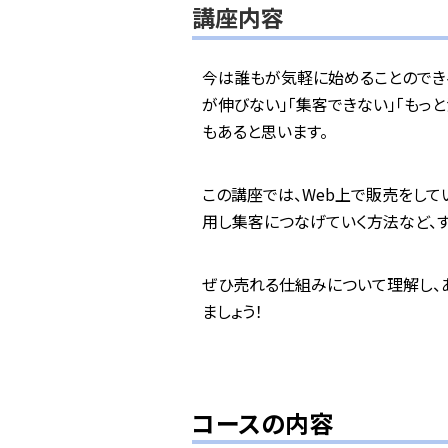
講座内容
今は誰もが気軽に始めることのできる
が伸びない」「集客できない」「もっ
もあると思います。
この講座では、Web上で販売をして
用し集客につなげていく方法など、
ぜひ売れる仕組みについて理解し、
ましょう！
コースの内容