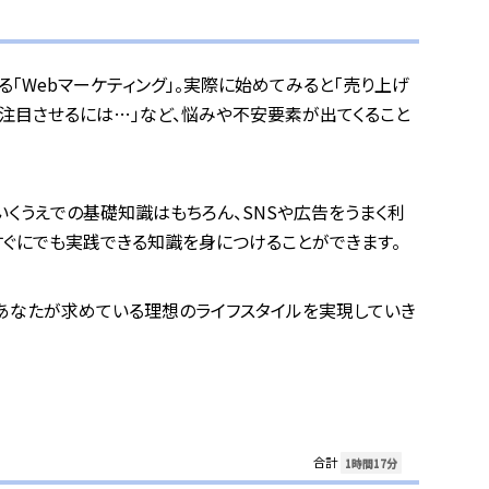
「Webマーケティング」。実際に始めてみると「売り上げ
と注目させるには…」など、悩みや不安要素が出てくること
いくうえでの基礎知識はもちろん、SNSや広告をうまく利
すぐにでも実践できる知識を身につけることができます。
あなたが求めている理想のライフスタイルを実現していき
合計
1時間17分