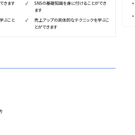
できます
SNSの基礎知識を身に付けることができ
ます
学ぶこと
売上アップの具体的なテクニックを学ぶこ
とができます
方