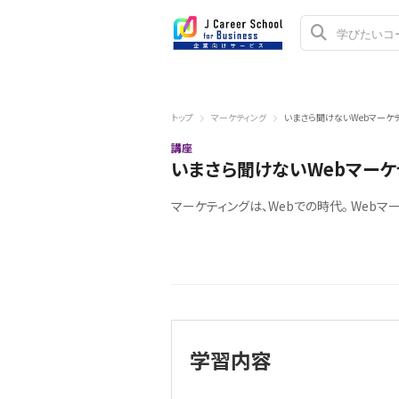
トップ
マーケティング
いまさら聞けないWebマーケ
講座
いまさら聞けないWebマー
マーケティングは、Webでの時代。 Web
学習内容