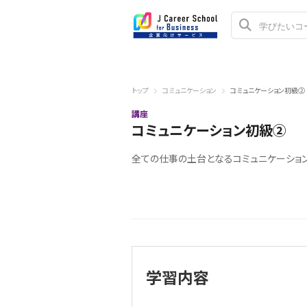
トップ
コミュニケーション
コミュニケーション初級②
講座
コミュニケーション初級②
全ての仕事の土台となるコミュニケーショ
学習内容