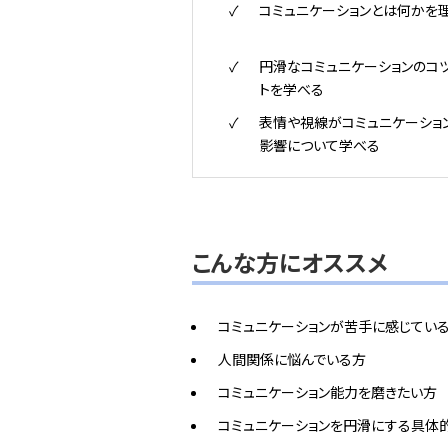
コミュニケーションとは何かを
円滑なコミュニケーションのコ
トを学べる
表情や視線がコミュニケーショ
影響について学べる
こんな方にオススメ
コミュニケーションが苦手に感じてい
人間関係に悩んでいる方
コミュニケーション能力を磨きたい方
コミュニケーションを円滑にする具体