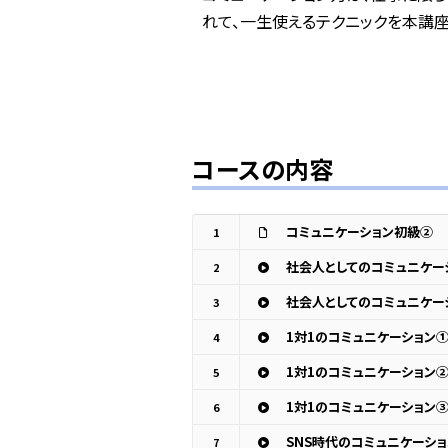
れて、一生使えるテクニックを本講座
コースの内容
コミュニケーション初級②
1
社会人としてのコミュニケー
2
社会人としてのコミュニケー
3
1対1のコミュニケーション
4
1対1のコミュニケーション
5
1対1のコミュニケーション
6
SNS時代のコミュニケーショ
7