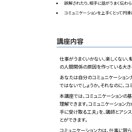
誤解されたり、相手に話がうまく伝わ
コミュニケーションを上手くとって円
講座内容
仕事がうまくいかない、楽しくない、
の人間関係の原因を作っている大き
あなたは自分のコミュニケーション
ではないでしょうか。それなのに、コ
本講座では、コミュニケーションの
理解できます。コミュニケーション
手に受け取る工夫」を、講師とアシ
とができます。
コミュニケーション力は、仕事に限