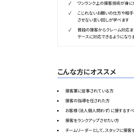
ワンランク上の接客技術が身に
こじれないお願いの仕方や相手
させない言い回しが学べます
普段の接客からクレーム対応ま
ケースに対応できるようになり
こんな方にオススメ
接客業に従事されている方
接客の指導を任された方
お客様（法人個人問わず）に接するす
接客をランクアップさせたい方
チームリーダーとして、スタッフに接客