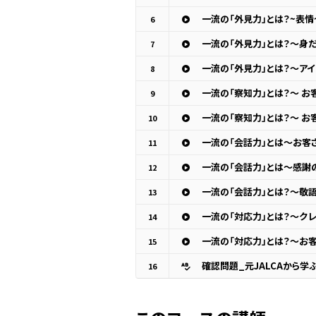
一流の「外見力」とは？~表情
6
一流の「外見力」とは？～身
7
一流の「外見力」とは？～ア
8
一流の「察知力」とは？～ 
9
一流の「察知力」とは？～ お
10
一流の「会話力」とは～お客
11
一流の「会話力」とは～感謝
12
一流の「会話力」とは？～敬
13
一流の「対応力」とは？～ク
14
一流の「対応力」とは？～お客
15
確認問題_元JALCAから
16