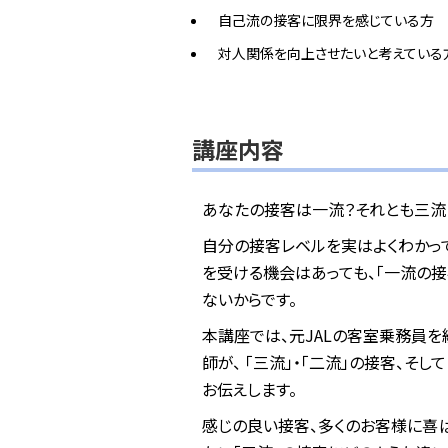
自己流の接客に限界を感じている方
対人関係を向上させたいと考えている
講座内容
あなたの接客は一流？それとも三流
自分の接客レベルを実はよくわかっ
を受ける機会はあっても、「一流の
ないからです。
本講座では、元JALの客室乗務員
師が、 「三流」・「二流」の接客、そ
お伝えします。
感じの良い接客、多くのお客様に喜ば