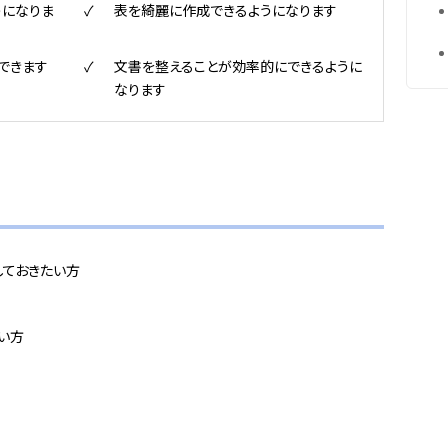
うになりま
表を綺麗に作成できるようになります
できます
文書を整えることが効率的にできるように
なります
しておきたい方
い方