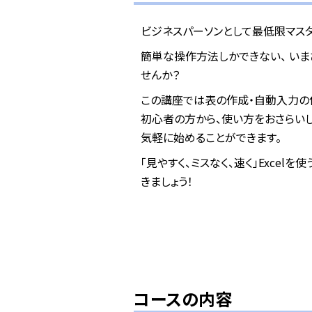
ビジネスパーソンとして最低限マスター
簡単な操作方法しかできない、 いま
せんか？
この講座では表の作成・自動入力の使
初心者の方から、使い方をおさらい
気軽に始めることができます。
「見やすく、ミスなく、速く」Exce
きましょう！
コースの内容