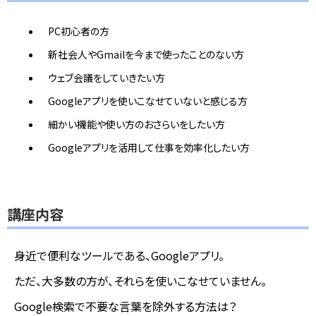
PC初心者の方
新社会人やGmailを今まで使ったことのない方
ウェブ会議をしていきたい方
Googleアプリを使いこなせていないと感じる方
細かい機能や使い方のおさらいをしたい方
Googleアプリを活用して仕事を効率化したい方
講座内容
身近で便利なツールである、Googleアプリ。
ただ、大多数の方が、それらを使いこなせていません。
Google検索で不要な言葉を除外する方法は？