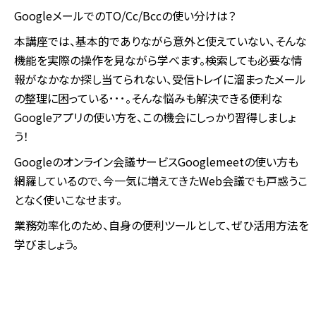
GoogleメールでのTO/Cc/Bccの使い分けは？
本講座では、基本的でありながら意外と使えていない、そんな
機能を実際の操作を見ながら学べます。検索しても必要な情
報がなかなか探し当てられない、受信トレイに溜まったメール
の整理に困っている･･･。そんな悩みも解決できる便利な
Googleアプリの使い方を、この機会にしっかり習得しましょ
う！
Googleのオンライン会議サービスGooglemeetの使い方も
網羅しているので、今一気に増えてきたWeb会議でも戸惑うこ
となく使いこなせます。
業務効率化のため、自身の便利ツールとして、ぜひ活用方法を
学びましょう。