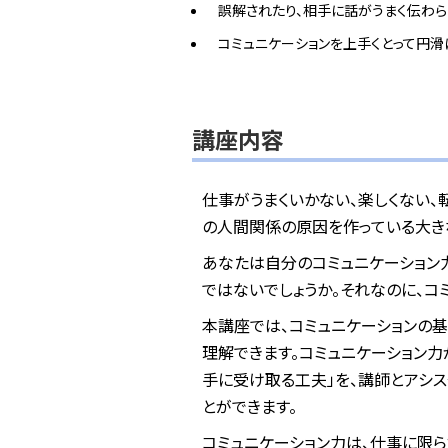
誤解されたり、相手に話がうまく伝わ
コミュニケーションを上手くとって円
講座内容
仕事がうまくいかない、楽しくない、
の人間関係の原因を作っている大き
あなたは自分のコミュニケーション
ではないでしょうか。それなのに、コ
本講座では、コミュニケーションの
理解できます。コミュニケーション
手に受け取る工夫」を、講師とアシ
とができます。
コミュニケーション力は、仕事に限