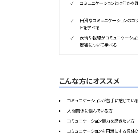
コミュニケーションとは何かを
円滑なコミュニケーションのコ
トを学べる
表情や視線がコミュニケーショ
影響について学べる
こんな方にオススメ
コミュニケーションが苦手に感じてい
人間関係に悩んでいる方
コミュニケーション能力を磨きたい方
コミュニケーションを円滑にする具体