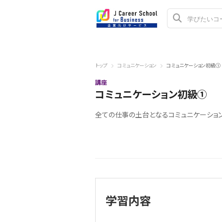
トップ
コミュニケーション
コミュニケーション初級①
講座
コミュニケーション初級①
全ての仕事の土台となるコミュニケーショ
学習内容