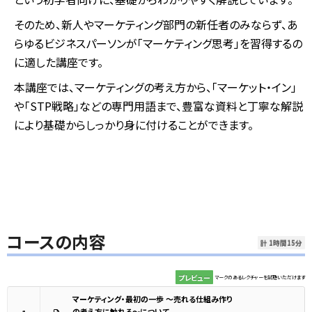
そのため、新人やマーケティング部門の新任者のみならず、あ
らゆるビジネスパーソンが「マーケティング思考」を習得するの
に適した講座です。
本講座では、マーケティングの考え方から、「マーケット・イン」
や「STP戦略」などの専門用語まで、豊富な資料と丁寧な解説
により基礎からしっかり身に付けることができます。
コースの内容
計 1時間15分
プレビュー
マークのあるレクチャーを試聴いただけます
マーケティング・最初の一歩 ～売れる仕組み作り
の考え方に触れる～について