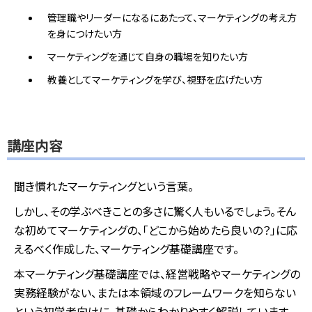
管理職やリーダーになるにあたって、マーケティングの考え方
を身につけたい方
マーケティングを通じて自身の職場を知りたい方
教養としてマーケティングを学び、視野を広げたい方
講座内容
聞き慣れたマーケティングという言葉。
しかし、その学ぶべきことの多さに驚く人もいるでしょう。そん
な初めてマーケティングの、「どこから始めたら良いの？」に応
えるべく作成した、マーケティング基礎講座です。
本マーケティング基礎講座では、経営戦略やマーケティングの
実務経験がない、または本領域のフレームワークを知らない
という初学者向けに、基礎からわかりやすく解説しています。