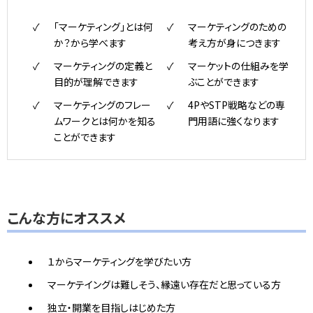
「マーケティング」とは何
マーケティングのための
か？から学べます
考え方が身につきます
マーケティングの定義と
マーケットの仕組みを学
目的が理解できます
ぶことができます
マーケティングのフレー
4PやSTP戦略などの専
ムワークとは何かを知る
門用語に強くなります
ことができます
こんな方にオススメ
１からマーケティングを学びたい方
マーケテイングは難しそう、縁遠い存在だと思っている方
独立・開業を目指しはじめた方