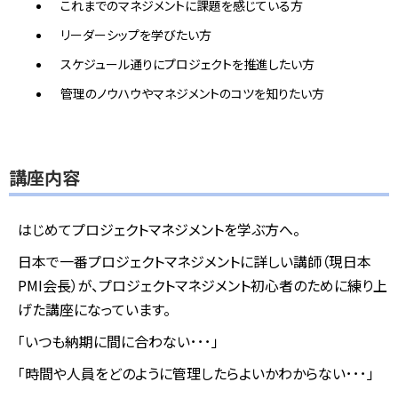
これまでのマネジメントに課題を感じている方
リーダーシップを学びたい方
スケジュール通りにプロジェクトを推進したい方
管理のノウハウやマネジメントのコツを知りたい方
講座内容
はじめてプロジェクトマネジメントを学ぶ方へ。
日本で一番プロジェクトマネジメントに詳しい講師（現日本
PMI会長）が、プロジェクトマネジメント初心者のために練り上
げた講座になっています。
「いつも納期に間に合わない･･･」
「時間や人員をどのように管理したらよいかわからない･･･」