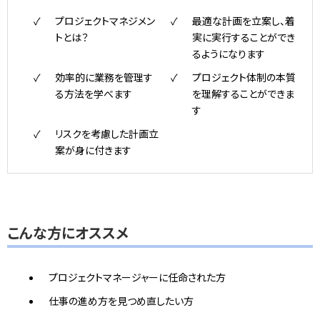
プロジェクトマネジメン
最適な計画を立案し、着
トとは？
実に実行することができ
るようになります
効率的に業務を管理す
プロジェクト体制の本質
る方法を学べます
を理解することができま
す
リスクを考慮した計画立
案が身に付きます
こんな方にオススメ
プロジェクトマネージャーに任命された方
仕事の進め方を見つめ直したい方