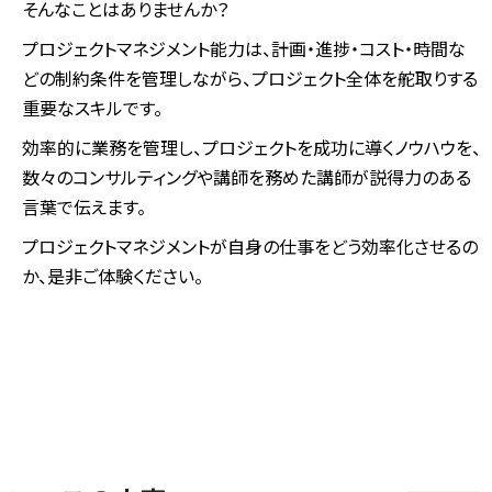
そんなことはありませんか？
プロジェクトマネジメント能力は、計画・進捗・コスト・時間な
どの制約条件を管理しながら、プロジェクト全体を舵取りする
重要なスキルです。
効率的に業務を管理し、プロジェクトを成功に導くノウハウを、
数々のコンサルティングや講師を務めた講師が説得力のある
言葉で伝えます。
プロジェクトマネジメントが自身の仕事をどう効率化させるの
か、是非ご体験ください。