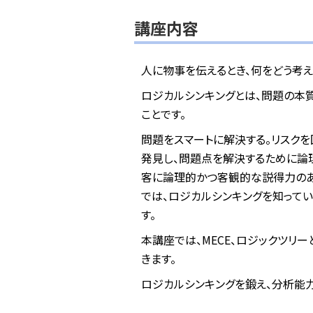
講座内容
人に物事を伝えるとき、何をどう考え
ロジカルシンキングとは、問題の本
ことです。
問題をスマートに解決する。リスクを
発見し、問題点を解決するために論
客に論理的かつ客観的な説得力のあ
では、ロジカルシンキングを知って
す。
本講座では、MECE、ロジックツリ
きます。
ロジカルシンキングを鍛え、分析能