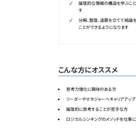
論理的な情報の構造を学ぶこと
す
分解、整理、道筋を立てて結論
ことができるようになります
こんな方にオススメ
思考力強化に興味のある方
リーダーやマネジャーへキャリアアッ
論理的に思考することが苦手な方
ロジカルシンキングのメソッドを仕事