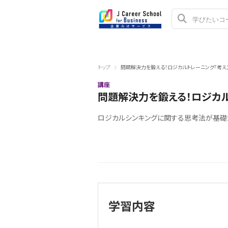
トップ
問題解決力を鍛える！ロジカルトレーニング「考え
講座
問題解決力を鍛える！ロジカル
ロジカルシンキングに関する思考法が基礎
学習内容