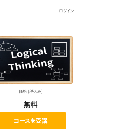
ログイン
価格 (税込み)
無料
コースを受講