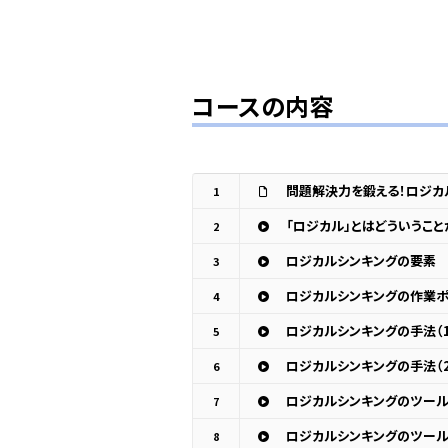
コースの内容
1
「ロジカル」とはどういうこと
2
ロジカルシンキングの要素
3
ロジカルシンキングの作業ポ
4
ロジカルシンキングの手法（1
5
ロジカルシンキングの手法（2
6
ロジカルシンキングのツール（
7
ロジカルシンキングのツール（
8