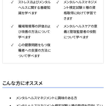
ストレスおよびメンタル
メンタルヘルスマネジメ
ヘルスに関する基礎知
ント検定試験Ⅱ種の資
識を学べます
格取得に向けて学習で
きます
職場環境等の評価およ
メンタルヘルスケアの意
び改善の方法について
義と管理監督者の役割
学べます
について学べます
心の健康問題をもつ復
職者への支援の方法に
ついて学べます
こんな方にオススメ
メンタルヘルスマネジメントに興味のある方
メンタルヘルスマネジメント検定試験Ⅱ種の取得を目指してい