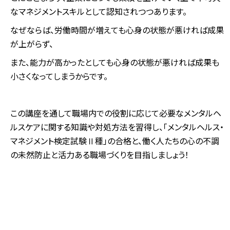
なマネジメントスキルとして認知されつつあります。
なぜならば、労働時間が増えても心身の状態が悪ければ成果
が上がらず、
また、能力が高かったとしても心身の状態が悪ければ成果も
小さくなってしまうからです。
この講座を通して職場内での役割に応じて必要なメンタルヘ
ルスケアに関する知識や対処方法を習得し、「メンタルヘルス・
マネジメント検定試験Ⅱ種」の合格と、働く人たちの心の不調
の未然防止と活力ある職場づくりを目指しましょう！