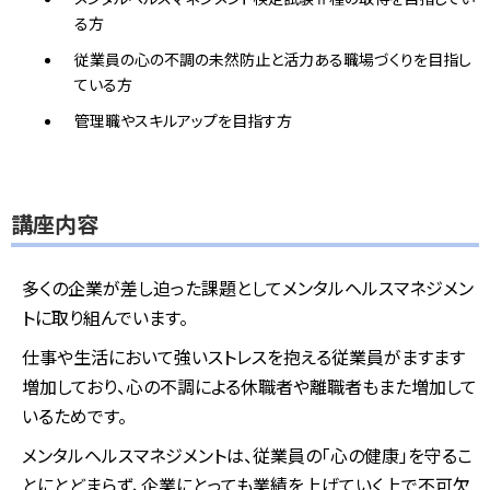
る方
従業員の心の不調の未然防止と活力ある職場づくりを目指し
ている方
管理職やスキルアップを目指す方
講座内容
多くの企業が差し迫った課題としてメンタルヘルスマネジメン
トに取り組んでいます。
仕事や生活において強いストレスを抱える従業員がますます
増加しており、心の不調による休職者や離職者もまた増加して
いるためです。
メンタルヘルスマネジメントは、従業員の「心の健康」を守るこ
とにとどまらず、企業にとっても業績を上げていく上で不可欠