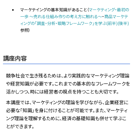
マーケテイングの基本知識があること（
マーケティング・最初の
一歩 ～売れる仕組み作りの考え方に触れる～
・
商品マーケテ
ィングの「調査・分析・戦略フレームワーク」を学ぶ(前半)
(後半)
参照）
講座内容
競争社会で生き残るためは、より実践的なマーケティング理論
や経営知識が必要です。これまでの基本的なフレームワークを
活かしつつ、時には経営者の視点を持つことも大切です。
本講座では、マーケティングの理論を学びながら、企業経営に
必要な「知識」を身に付けることが可能です。また、マーケティ
ング理論を理解するために、経済の基礎知識も併せて学ぶこ
とができます。