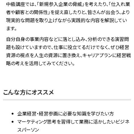
中級講座では、「新規参入企業の脅威」を考えたり、「仕入れ業
者や顧客との関係性」を捉え直したりと、皆さんが出会う、より
現実的な問題を取り上げながら実践的な内容を解説してい
ます。
自分自身の事業内容などに落とし込み、分析のできる演習問
題も設けていますので、仕事に役立てるだけでなく、ぜひ経営
資源の視点を人生の資源に置き換え、キャリアプランに経営戦
略の考えを活用してみてください。
こんな方にオススメ
企業経営・経営参画に必要な知識を学びたい方
マーケティング思考を習得して業務に活かしたいビジネ
スパーソン