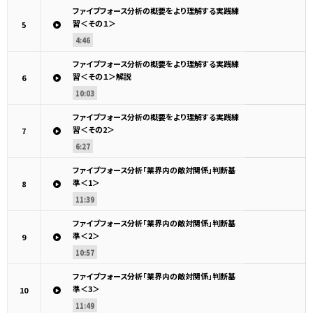
ファイブフォース分析の概要をより理解する実践練
習＜その１＞
5
4:46
ファイブフォース分析の概要をより理解する実践練
習＜その１＞解説
6
10:03
ファイブフォース分析の概要をより理解する実践練
習＜その2＞
7
6:27
ファイブフォース分析「業界内の敵対関係」判断基
準＜1＞
8
11:39
ファイブフォース分析「業界内の敵対関係」判断基
準＜2＞
9
10:57
ファイブフォース分析「業界内の敵対関係」判断基
準＜3＞
10
11:49