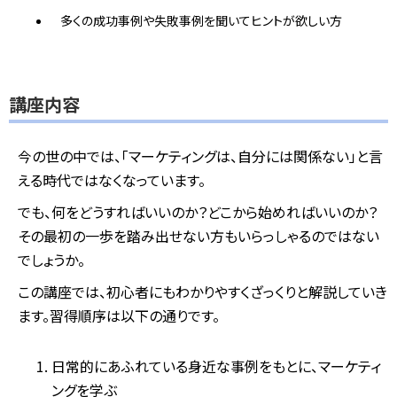
多くの成功事例や失敗事例を聞いてヒントが欲しい方
講座内容
今の世の中では、「マーケティングは、自分には関係ない」と言
える時代ではなくなっています。
でも、何をどうすればいいのか？どこから始めればいいのか？
その最初の一歩を踏み出せない方もいらっしゃるのではない
でしょうか。
この講座では、初心者にもわかりやすくざっくりと解説していき
ます。
習得順序は以下の通りです。
日常的にあふれている身近な事例をもとに、マーケティ
ングを学ぶ