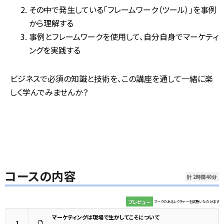
その中で発生している「フレームワーク（ツール）」を事例
から理解する
事例とフレームワークを使用して、自分自身でマーケティ
ングを実践する
ビジネスで必須の知識と技術を、この講座を通して一緒に楽
しく学んでみませんか？
コースの内容
計 2時間40分
プレビュー
マークのあるレクチャーを試聴いただけます
マーケティングは現場で生かしてこそについて
1