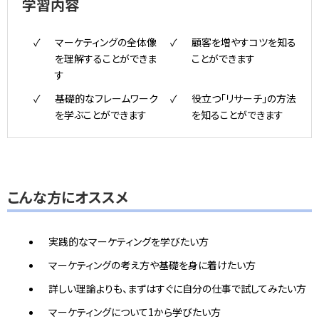
学習内容
マーケティングの全体像
顧客を増やすコツを知る
を理解することができま
ことができます
す
基礎的なフレームワーク
役立つ「リサーチ」の方法
を学ぶことができます
を知ることができます
こんな方にオススメ
実践的なマーケティングを学びたい方
マーケティングの考え方や基礎を身に着けたい方
詳しい理論よりも、まずはすぐに自分の仕事で試してみたい方
マーケティングについて1から学びたい方