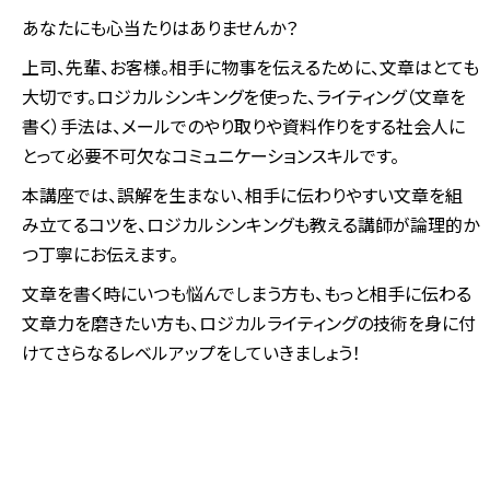
あなたにも心当たりはありませんか？
上司、先輩、お客様。相手に物事を伝えるために、文章はとても
大切です。ロジカルシンキングを使った、ライティング（文章を
書く）手法は、メールでのやり取りや資料作りをする社会人に
とって必要不可欠なコミュニケーションスキルです。
本講座では、誤解を生まない、相手に伝わりやすい文章を組
み立てるコツを、ロジカルシンキングも教える講師が論理的か
つ丁寧にお伝えます。
文章を書く時にいつも悩んでしまう方も、もっと相手に伝わる
文章力を磨きたい方も、ロジカルライティングの技術を身に付
けてさらなるレベルアップをしていきましょう！