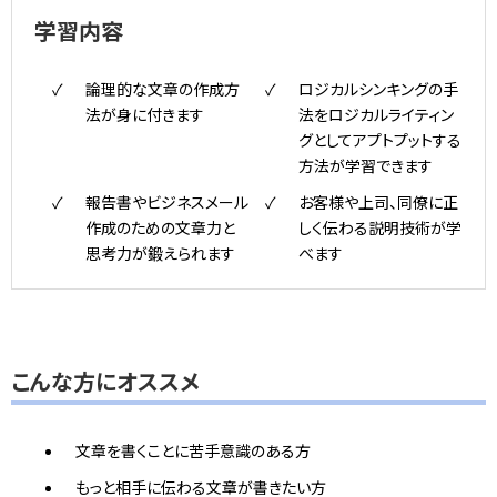
学習内容
論理的な文章の作成方
ロジカルシンキングの手
法が身に付きます
法をロジカルライティン
グとしてアプトプットする
方法が学習できます
報告書やビジネスメール
お客様や上司、同僚に正
作成のための文章力と
しく伝わる説明技術が学
思考力が鍛えられます
べます
こんな方にオススメ
文章を書くことに苦手意識のある方
もっと相手に伝わる文章が書きたい方