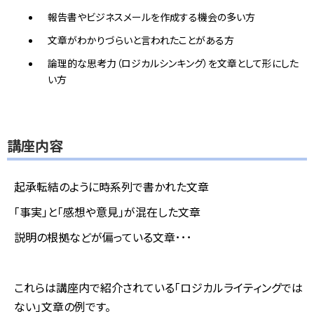
報告書やビジネスメールを作成する機会の多い方
文章がわかりづらいと言われたことがある方
論理的な思考力（ロジカルシンキング）を文章として形にした
い方
講座内容
起承転結のように時系列で書かれた文章
「事実」と「感想や意見」が混在した文章
説明の根拠などが偏っている文章･･･
これらは講座内で紹介されている「ロジカルライティングでは
ない」文章の例です。