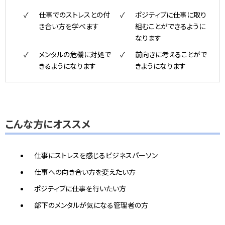
仕事でのストレスとの付
ポジティブに仕事に取り
き合い方を学べます
組むことができるように
なります
メンタルの危機に対処で
前向きに考えることがで
きるようになります
きようになります
こんな方にオススメ
仕事にストレスを感じるビジネスパーソン
仕事への向き合い方を変えたい方
ポジティブに仕事を行いたい方
部下のメンタルが気になる管理者の方