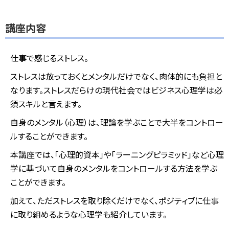
講座内容
仕事で感じるストレス。
ストレスは放っておくとメンタルだけでなく、肉体的にも負担と
なります。ストレスだらけの現代社会ではビジネス心理学は必
須スキルと言えます。
自身のメンタル（心理）は、理論を学ぶことで大半をコントロー
ルすることができます。
本講座では、「心理的資本」や「ラーニングピラミッド」など心理
学に基づいて自身のメンタルをコントロールする方法を学ぶ
ことができます。
加えて、ただストレスを取り除くだけでなく、ポジティブに仕事
に取り組めるような心理学も紹介しています。