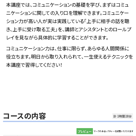
本講座では、コミュニケーションの基礎を学び、まずはコミュ
ニケーションに関しての入り口を理解できます。コミュニケー
ション力が高い人が実は実践している「上手に相手の話を聴
き、上手に受け取る工夫」を、講師とアシスタントとのロールプ
レイを見ながら具体的に学習することができます。
コミュニケーション力は、仕事に限らず、あらゆる人間関係に
役立ちます。明日から取り入れられて、一生使えるテクニックを
本講座で習得してください！
コースの内容
計 1時間28分
プレビュー
マークのあるレクチャーを試聴いただけます