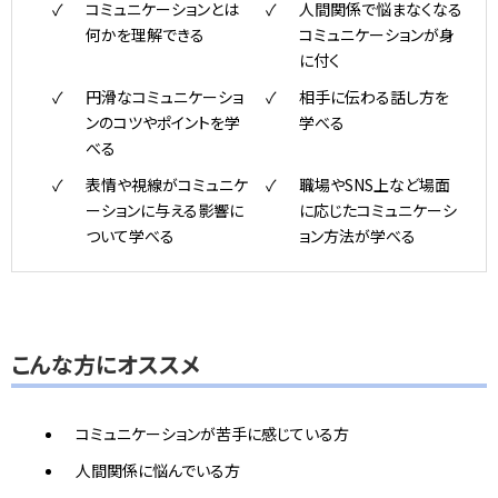
コミュニケーションとは
人間関係で悩まなくなる
何かを理解できる
コミュニケーションが身
に付く
円滑なコミュニケーショ
相手に伝わる話し方を
ンのコツやポイントを学
学べる
べる
表情や視線がコミュニケ
職場やSNS上など場面
ーションに与える影響に
に応じたコミュニケーシ
ついて学べる
ョン方法が学べる
こんな方にオススメ
コミュニケーションが苦手に感じている方
人間関係に悩んでいる方