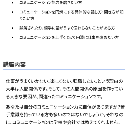
コミュニケーション能力を磨きたい方
コミュニケーションを円滑にする具体的な話し方・聞き方が知
りたい方
誤解されたり、相手に話がうまく伝わらないことがある方
コミュニケーションを上手くとって円滑に仕事を進めたい方
講座内容
仕事がうまくいかない、楽しくない、転職したい。という理由の
大半は人間関係です。そして、その人間関係の原因を作ってい
る大きな要因が、間違ったコミュニケーションです。
あなたは自分のコミュニケーション力に自信がありますか？苦
手意識を持っている方も多いのではないでしょうか。それなの
に、コミュニケーションは学校や会社では教えてくれません。