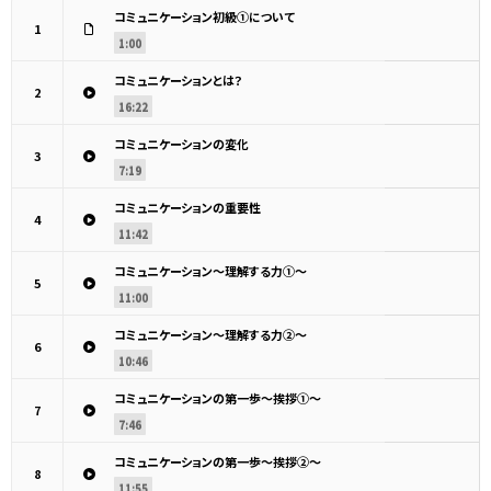
コミュニケーション初級①について
1
1:00
コミュニケーションとは？
2
16:22
コミュニケーションの変化
3
7:19
コミュニケーションの重要性
4
11:42
コミュニケーション～理解する力①～
5
11:00
コミュニケーション～理解する力②～
6
10:46
コミュニケーションの第一歩～挨拶①～
7
7:46
コミュニケーションの第一歩～挨拶②～
8
11:55