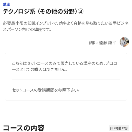
講座
テクノロジ系 （その他の分野）③
必要最小限の知識インプットで、効率よく合格を勝ち取りたい若手ビジネ
スパーソン向けの講座です。
講師: 遠藤 康平
こちらはセットコースのみで販売している講座のため、プロコ
ースとしての購入はできません。
セットコースの受講期間を参照下さい。
コースの内容
計 2時間22分