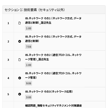
セクション 1：
技術要素 （セキュリティ以外）
05.ネットワーク その1 （ネットワーク方式、データ
通信と制御）_渡辺先生
1
1:00
05.ネットワーク その1 （ネットワーク方式、データ
通信と制御）
2
7:56
05.ネットワーク その2 （通信プロトコル、ネットワ
ーク管理）_渡辺先生
3
1:00
05.ネットワーク その2 （通信プロトコル、ネットワ
ーク管理）
4
9:06
05.ネットワーク その3（ネットワーク応用）
5
3:00
確認問題_情報セキュリティマネジメント対策講座