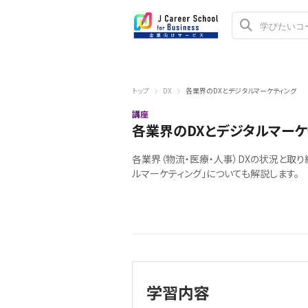
トップ
DX
各業界のDXとデジタルマーケティング
講座
各業界のDXとデジタルマーケ
各業界（物流・医療・人事）DXの状況と取
ルマーケティング」についても解説します。
学習内容