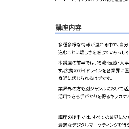
講座内容
多種多様な情報が溢れる中で、自分の
込むことに難しさを感じていらっし
本講座の前半では、物流・医療・人事
す。広義のガイドラインを各業界に
身近に感じられるはずです。
業界外の方も別ジャンルにおいて活
活用できる手がかりを得るキッカケ
講座の後半では、すべての業界に欠か
最適なデジタルマーケティングを行