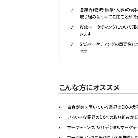
各業界(物流・医療・人事)の現状
取り組みについて知ることがで
Webマーケティングについて知
きます
SNSマーケティングの重要性に
ます
こんな方にオススメ
自身が身を置いている業界のDXの状
いろいろな業界のDXへの取り組みが
マーケティング、及びデジタルマーケテ
マーケティングのデジタル化を推進し