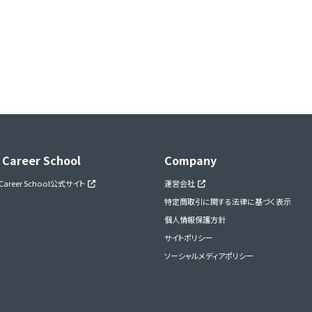
 Career School
Company
 Career School公式サイト
運営会社
特定商取引に関する法律に基づく表示
個人情報保護方針
サイトポリシー
ソーシャルメディアポリシー