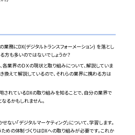
業務にDX(デジタルトランスフォーメーション) を落とし
ゃる方も多いのではないでしょうか？
、各業界のＤＸの現状と取り組みについて、解説していま
置き換えて解説しているので、それらの業界に携わる方は
用されているDXの取り組みを知ることで、自分の業界で
となるかもしれません。
せない「デジタルマーケティング」について、学習します。
うための体制づくりはDXへの取り組みが必要です。これか