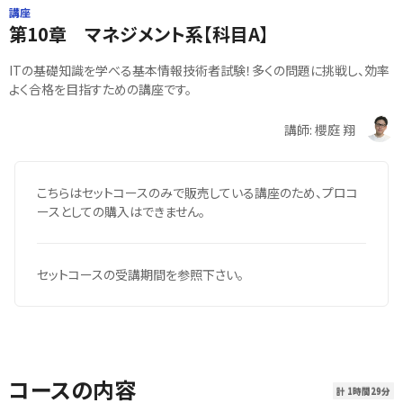
講座
第10章 マネジメント系【科目A】
ITの基礎知識を学べる基本情報技術者試験！多くの問題に挑戦し、効率
よく合格を目指すための講座です。
講師: 櫻庭 翔
こちらはセットコースのみで販売している講座のため、プロコ
ースとしての購入はできません。
セットコースの受講期間を参照下さい。
コースの内容
計 1時間29分