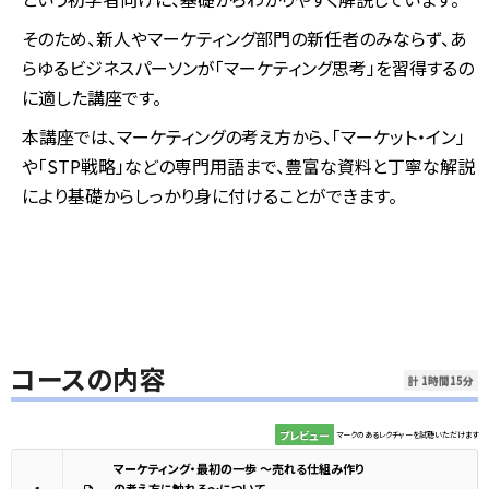
そのため、新人やマーケティング部門の新任者のみならず、あ
らゆるビジネスパーソンが「マーケティング思考」を習得するの
に適した講座です。
本講座では、マーケティングの考え方から、「マーケット・イン」
や「STP戦略」などの専門用語まで、豊富な資料と丁寧な解説
により基礎からしっかり身に付けることができます。
コースの内容
計 1時間15分
プレビュー
マークのあるレクチャーを試聴いただけます
マーケティング・最初の一歩 ～売れる仕組み作り
の考え方に触れる～について