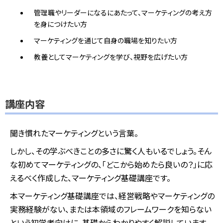
管理職やリーダーになるにあたって、マーケティングの考え方
を身につけたい方
マーケティングを通じて自身の職場を知りたい方
教養としてマーケティングを学び、視野を広げたい方
講座内容
聞き慣れたマーケティングという言葉。
しかし、その学ぶべきことの多さに驚く人もいるでしょう。そん
な初めてマーケティングの、「どこから始めたら良いの？」に応
えるべく作成した、マーケティング基礎講座です。
本マーケティング基礎講座では、経営戦略やマーケティングの
実務経験がない、または本領域のフレームワークを知らない
という初学者向けに、基礎からわかりやすく解説しています。