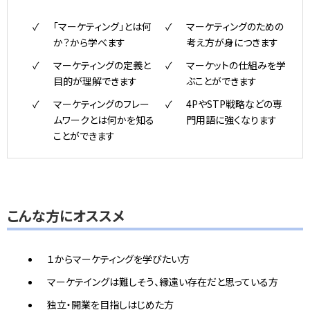
「マーケティング」とは何
マーケティングのための
か？から学べます
考え方が身につきます
マーケティングの定義と
マーケットの仕組みを学
目的が理解できます
ぶことができます
マーケティングのフレー
4PやSTP戦略などの専
ムワークとは何かを知る
門用語に強くなります
ことができます
こんな方にオススメ
１からマーケティングを学びたい方
マーケテイングは難しそう、縁遠い存在だと思っている方
独立・開業を目指しはじめた方