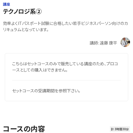
講座
テクノロジ系②
効率よくITパスポート試験に合格したい若手ビジネスパーソン向けのカ
リキュラムとなっています。
講師: 遠藤 康平
こちらはセットコースのみで販売している講座のため、プロコ
ースとしての購入はできません。
セットコースの受講期間を参照下さい。
コースの内容
計 3時間38分