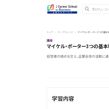
トップ
マーケティング
マイケル・ポーター3つの基本
講座
マイケル・ポーター3つの基本
経営者の視点を交え、企業全体の活動に通
学習内容