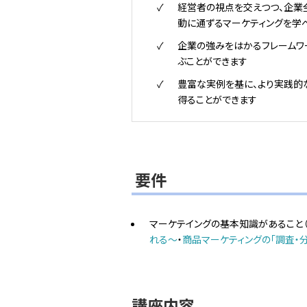
経営者の視点を交えつつ、企業
動に通ずるマーケティングを学
企業の強みをはかるフレームワ
ぶことができます
豊富な実例を基に、より実践的
得ることができます
要件
マーケテイングの基本知識があること
れる～
・
商品マーケティングの「調査・分
講座内容