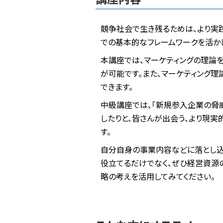
競争社会で生き残るためは、より実
での基本的なフレームワークを活か
本講座では、マーケティングの理論
が可能です。また、マーケティング
できます。
中級講座では、「新規参入企業の脅
したりと、皆さんが出会う、より現
す。
自分自身の事業内容などに落とし込
役立てるだけでなく、ぜひ経営資源
略の考えを活用してみてください。