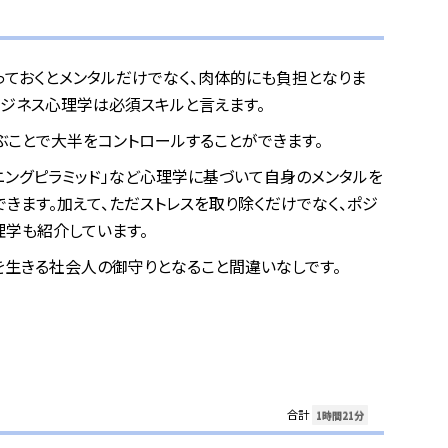
っておくとメンタルだけでなく、肉体的にも負担となりま
ビジネス心理学は必須スキルと言えます。
ぶことで大半をコントロールすることができます。
ニングピラミッド」など心理学に基づいて自身のメンタルを
きます。加えて、ただストレスを取り除くだけでなく、ポジ
理学も紹介しています。
を生きる社会人の御守りとなること間違いなしです。
合計
1時間21分