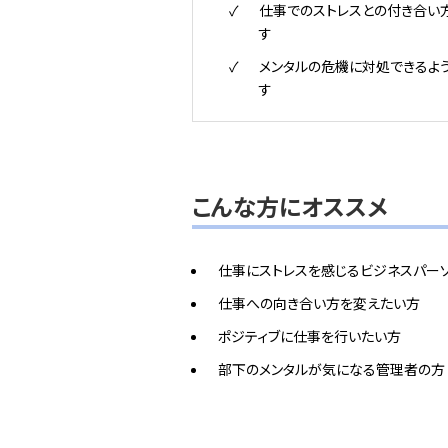
仕事でのストレスとの付き合い
す
メンタルの危機に対処できるよ
す
こんな方にオススメ
仕事にストレスを感じるビジネスパー
仕事への向き合い方を変えたい方
ポジティブに仕事を行いたい方
部下のメンタルが気になる管理者の方