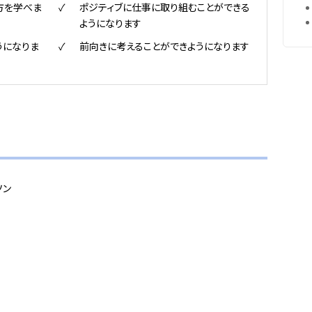
方を学べま
ポジティブに仕事に取り組むことができる
ようになります
うになりま
前向きに考えることができようになります
ソン