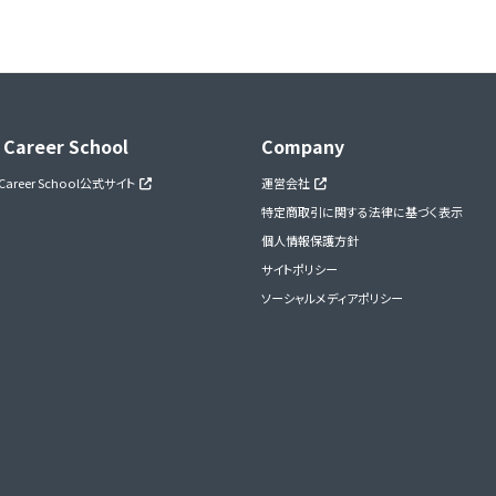
 Career School
Company
 Career School公式サイト
運営会社
特定商取引に関する法律に基づく表示
個人情報保護方針
サイトポリシー
ソーシャルメディアポリシー