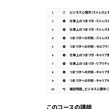
ビジネス心理学（ストレスと
1
仕事上のつまづき -ストレス
2
仕事上のつまづき -ストレス
3
つまづきへの対処 -ストレス
4
つまづきへの対処 -セルフケ
5
仕事上のつまづき -キャリア
6
仕事上のつまづき -リアリテ
7
つまづきへの対処 -キャリア
8
つまづきへの対処 -キャリア
9
確認問題_ビジネス心理学（
10
このコースの講師