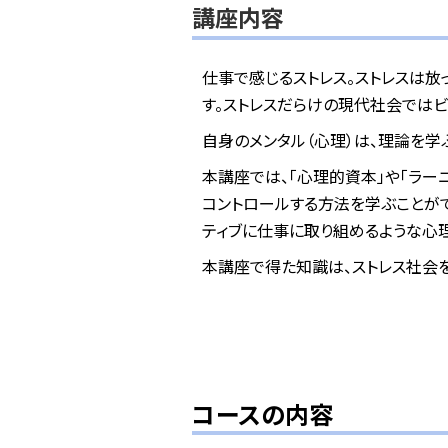
講座内容
仕事で感じるストレス。ストレスは放
す。ストレスだらけの現代社会では
自身のメンタル（心理）は、理論を学
本講座では、「心理的資本」や「ラー
コントロールする方法を学ぶことがで
ティブに仕事に取り組めるような心
本講座で得た知識は、ストレス社会
コースの内容