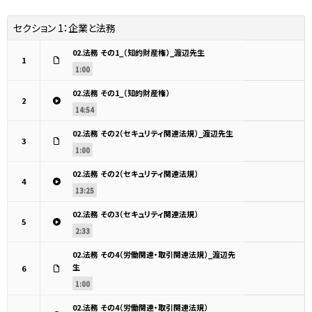
セクション 1：
企業と法務
02.法務 その1_（知的財産権）_渡辺先生
1
1:00
02.法務 その1_（知的財産権）
2
14:54
02.法務 その2（セキュリティ関連法規）_渡辺先生
3
1:00
02.法務 その2（セキュリティ関連法規）
4
13:25
02.法務 その3（セキュリティ関連法規）
5
2:33
02.法務 その4（労働関連・取引関連法規）_渡辺先
生
6
1:00
02.法務 その4（労働関連・取引関連法規）