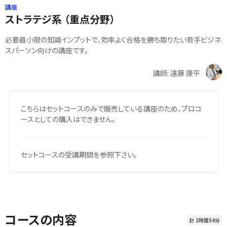
講座
ストラテジ系 （重点分野）
必要最小限の知識インプットで、効率よく合格を勝ち取りたい若手ビジネ
スパーソン向けの講座です。
講師: 遠藤 康平
こちらはセットコースのみで販売している講座のため、プロコ
ースとしての購入はできません。
セットコースの受講期間を参照下さい。
コースの内容
計 2時間54分