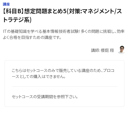
講座
【科目B】想定問題まとめ5(対策:マネジメント/ス
トラテジ系)
ITの基礎知識を学べる基本情報技術者試験！多くの問題に挑戦し、効率
よく合格を目指すための講座です。
講師: 櫻庭 翔
こちらはセットコースのみで販売している講座のため、プロコ
ースとしての購入はできません。
セットコースの受講期間を参照下さい。