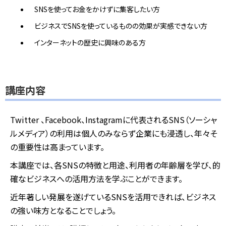
SNSを使ってお金をかけずに集客したい方
ビジネスでSNSを使っているものの効果が実感できない方
インターネットの歴史に興味のある方
講座内容
Twitter 、Facebook、Instagramに代表されるSNS（ソーシャ
ルメディア）の利用は個人のみならず企業にも浸透し、年々そ
の重要性は高まっています。
本講座では、各SNSの特徴と用途、利用者の年齢層を学び、的
確なビジネスへの活用方法を学ぶことができます。
近年著しい発展を遂げているSNSを活用できれば、ビジネス
の強い味方となることでしょう。