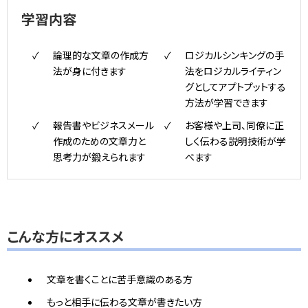
学習内容
論理的な文章の作成方
ロジカルシンキングの手
法が身に付きます
法をロジカルライティン
グとしてアプトプットする
方法が学習できます
報告書やビジネスメール
お客様や上司、同僚に正
作成のための文章力と
しく伝わる説明技術が学
思考力が鍛えられます
べます
こんな方にオススメ
文章を書くことに苦手意識のある方
もっと相手に伝わる文章が書きたい方