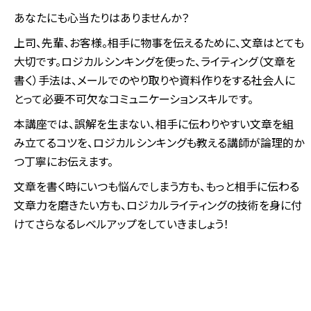
あなたにも心当たりはありませんか？
上司、先輩、お客様。相手に物事を伝えるために、文章はとても
大切です。ロジカルシンキングを使った、ライティング（文章を
書く）手法は、メールでのやり取りや資料作りをする社会人に
とって必要不可欠なコミュニケーションスキルです。
本講座では、誤解を生まない、相手に伝わりやすい文章を組
み立てるコツを、ロジカルシンキングも教える講師が論理的か
つ丁寧にお伝えます。
文章を書く時にいつも悩んでしまう方も、もっと相手に伝わる
文章力を磨きたい方も、ロジカルライティングの技術を身に付
けてさらなるレベルアップをしていきましょう！