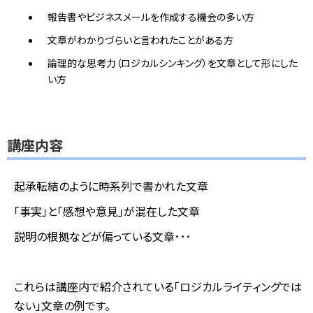
報告書やビジネスメールを作成する機会の多い方
文章がわかりづらいと言われたことがある方
論理的な思考力（ロジカルシンキング）を文章として形にした
い方
講座内容
起承転結のように時系列で書かれた文章
「事実」と「感想や意見」が混在した文章
説明の根拠などが偏っている文章･･･
これらは講座内で紹介されている「ロジカルライティングでは
ない」文章の例です。