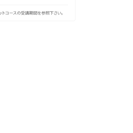
ットコースの受講期間を参照下さい。