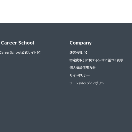
 Career School
Company
 Career School公式サイト
運営会社
特定商取引に関する法律に基づく表示
個人情報保護方針
サイトポリシー
ソーシャルメディアポリシー