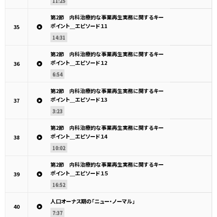
11:25
第2節 内科治療的な事業再生実務に関するキー
ポイント＿エピソード１1
35
14:31
第2節 内科治療的な事業再生実務に関するキー
ポイント＿エピソード１2
36
6:54
第2節 内科治療的な事業再生実務に関するキー
ポイント＿エピソード１3
37
3:23
第2節 内科治療的な事業再生実務に関するキー
ポイント＿エピソード１4
38
10:02
第2節 内科治療的な事業再生実務に関するキー
ポイント＿エピソード１５
39
16:52
人口オーナス期の「ニュー・ノーマル」
40
7:37