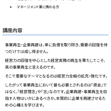
マネージメント業に携わる方
講座内容
事業再生・企業再建は、単に負債を取り除き、需要の回復を待
つだけでは成し得ません。
経営力の回復を中心とした経営実務の再生を果たしてこそ、
真の事業再生と言えるのです。
そこで重要なテーマとなるのは経営力全般の拡充・強化です。
したがって事業再生において最も必要とされるのは「資金」で
はなく、「経営理念」や「志」なのです。企業再建・事業再生を目
指す人物はいかにあるべきか。本質的に企業を再建させるた
めの心構えを学びます。