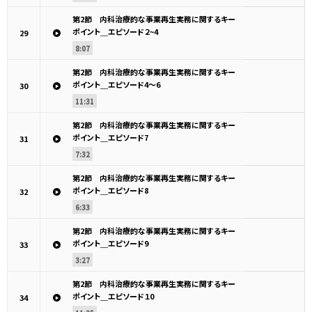
第2節 内科治療的な事業再生実務に関するキー
ポイント＿エピソード２~4
29
8:07
第2節 内科治療的な事業再生実務に関するキー
ポイント＿エピソード4～6
30
11:31
第2節 内科治療的な事業再生実務に関するキー
ポイント＿エピソード7
31
7:32
第2節 内科治療的な事業再生実務に関するキー
ポイント＿エピソード8
32
6:33
第2節 内科治療的な事業再生実務に関するキー
ポイント＿エピソード9
33
3:27
第2節 内科治療的な事業再生実務に関するキー
ポイント＿エピソード１0
34