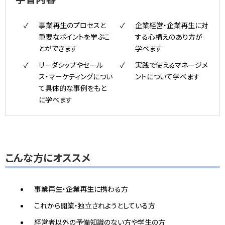
事業再生のプロセスと
企業経営・企業再生に対
重要なポイントを学ぶこ
する心構えのあり方が
とができます
学べます
リーダシップやセール
実践で使えるマネージメ
ス・マーケティングについ
ントについて学べます
て具体的な事例をもと
に学べます
こんな方にオススメ
事業再生・企業再生に携わる方
これから開業・独立されようとしている方
経営者以外の予備知識のない方や学生の方