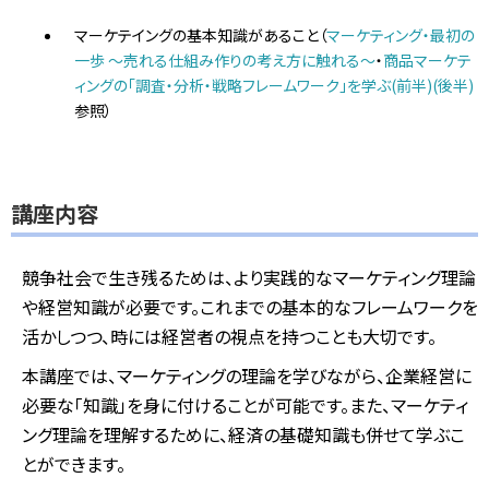
マーケテイングの基本知識があること（
マーケティング・最初の
一歩 ～売れる仕組み作りの考え方に触れる～
・
商品マーケテ
ィングの「調査・分析・戦略フレームワーク」を学ぶ(前半)
(後半)
参照）
講座内容
競争社会で生き残るためは、より実践的なマーケティング理論
や経営知識が必要です。これまでの基本的なフレームワークを
活かしつつ、時には経営者の視点を持つことも大切です。
本講座では、マーケティングの理論を学びながら、企業経営に
必要な「知識」を身に付けることが可能です。また、マーケティ
ング理論を理解するために、経済の基礎知識も併せて学ぶこ
とができます。