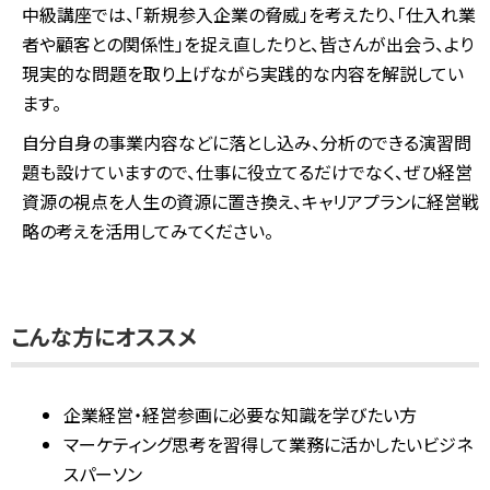
中級講座では、「新規参入企業の脅威」を考えたり、「仕入れ業
者や顧客との関係性」を捉え直したりと、皆さんが出会う、より
現実的な問題を取り上げながら実践的な内容を解説してい
ます。
自分自身の事業内容などに落とし込み、分析のできる演習問
題も設けていますので、仕事に役立てるだけでなく、ぜひ経営
資源の視点を人生の資源に置き換え、キャリアプランに経営戦
略の考えを活用してみてください。
こんな方にオススメ
企業経営・経営参画に必要な知識を学びたい方
マーケティング思考を習得して業務に活かしたいビジネ
スパーソン