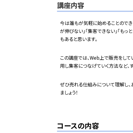
講座内容
今は誰もが気軽に始めることのできる
が伸びない」「集客できない」「もっ
もあると思います。
この講座では、Web上で販売をして
用し集客につなげていく方法など、
ぜひ売れる仕組みについて理解し、
ましょう！
コースの内容