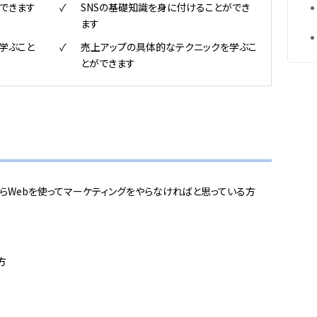
できます
SNSの基礎知識を身に付けることができ
ます
学ぶこと
売上アップの具体的なテクニックを学ぶこ
とができます
からWebを使ってマーケティングをやらなければと思っている方
方