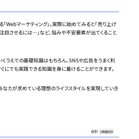
「Webマーケティング」。実際に始めてみると「売り上げ
と注目させるには…」など、悩みや不安要素が出てくること
いくうえでの基礎知識はもちろん、SNSや広告をうまく利
すぐにでも実践できる知識を身に着けることができます。
あなたが求めている理想のライフスタイルを実現していき
合計
1時間8分