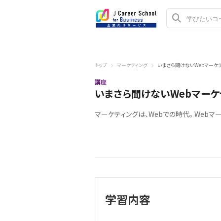
トップ
マーケティング
いまさら聞けないWebマーケ
講座
いまさら聞けないWebマー
マーケティングは、Webでの時代。 Web
学習内容