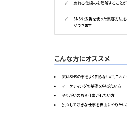
売れる仕組みを理解することが
SNSや広告を使った集客方法を
ができます
こんな方にオススメ
実はSNSの事をよく知らないが、これ
マーケティングの基礎を学びたい方
やりがいのある仕事がしたい方
独立して好きな仕事を自由にやりたい