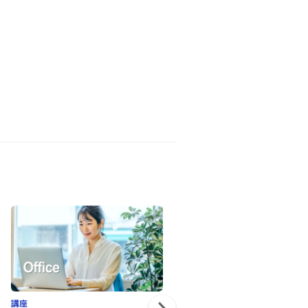
講座
講座