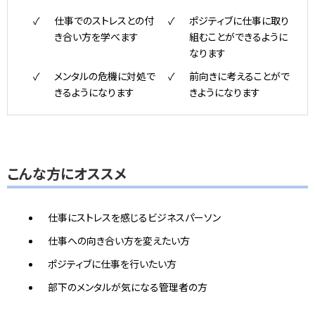
仕事でのストレスとの付
ポジティブに仕事に取り
き合い方を学べます
組むことができるように
なります
メンタルの危機に対処で
前向きに考えることがで
きるようになります
きようになります
こんな方にオススメ
仕事にストレスを感じるビジネスパーソン
仕事への向き合い方を変えたい方
ポジティブに仕事を行いたい方
部下のメンタルが気になる管理者の方