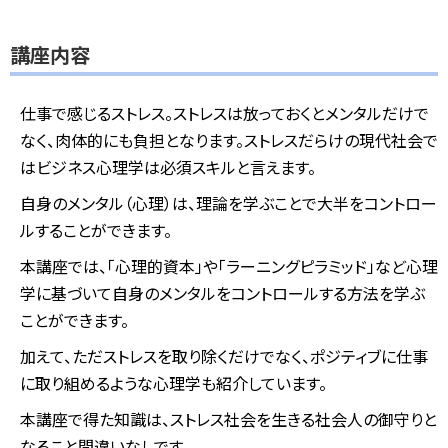
講座内容
仕事で感じるストレス。ストレスは放っておくとメンタルだけで
なく、肉体的にも負担となります。ストレスだらけの現代社会で
はビジネス心理学は必須スキルと言えます。
自身のメンタル（心理）は、理論を学ぶことで大半をコントロー
ルすることができます。
本講座では、「心理的資本」や「ラーニングピラミッド」など心理
学に基づいて自身のメンタルをコントロールする方法を学ぶ
ことができます。
加えて、ただストレスを取り除くだけでなく、ポジティブに仕事
に取り組めるような心理学も紹介しています。
本講座で得た知識は、ストレス社会を生きる社会人の御守りと
なること間違いなしです。