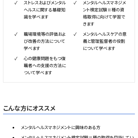
ストレスおよびメンタル
メンタルヘルスマネジメ
ヘルスに関する基礎知
ント検定試験Ⅱ種の資
識を学べます
格取得に向けて学習で
きます
職場環境等の評価およ
メンタルヘルスケアの意
び改善の方法について
義と管理監督者の役割
学べます
について学べます
心の健康問題をもつ復
職者への支援の方法に
ついて学べます
こんな方にオススメ
メンタルヘルスマネジメントに興味のある方
メンタルヘルスマネジメント検定試験Ⅱ種の取得を目指してい