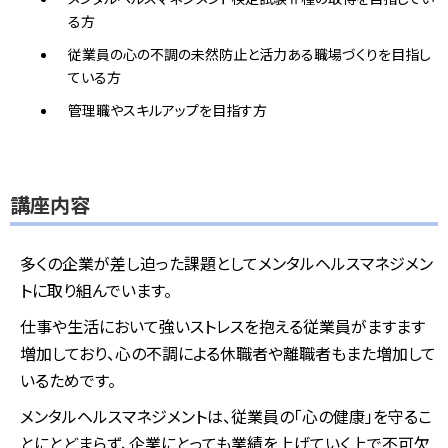
る方
従業員の心の不調の未然防止と活力ある職場づくりを目指し
ている方
管理職やスキルアップを目指す方
講座内容
多くの企業が差し迫った課題としてメンタルヘルスマネジメン
トに取り組んでいます。
仕事や生活において強いストレスを抱える従業員がますます
増加しており、心の不調による休職者や離職者もまた増加して
いるためです。
メンタルヘルスマネジメントは、従業員の「心の健康」を守るこ
とにとどまらず、企業にとっても業績を上げていく上で不可欠