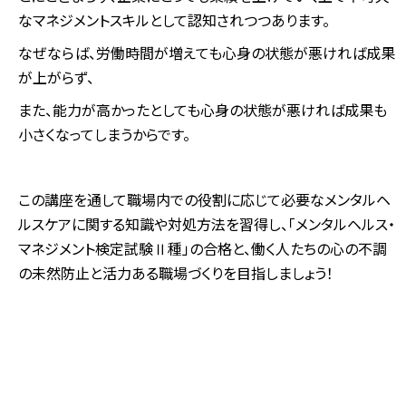
なマネジメントスキルとして認知されつつあります。
なぜならば、労働時間が増えても心身の状態が悪ければ成果
が上がらず、
また、能力が高かったとしても心身の状態が悪ければ成果も
小さくなってしまうからです。
この講座を通して職場内での役割に応じて必要なメンタルヘ
ルスケアに関する知識や対処方法を習得し、「メンタルヘルス・
マネジメント検定試験Ⅱ種」の合格と、働く人たちの心の不調
の未然防止と活力ある職場づくりを目指しましょう！