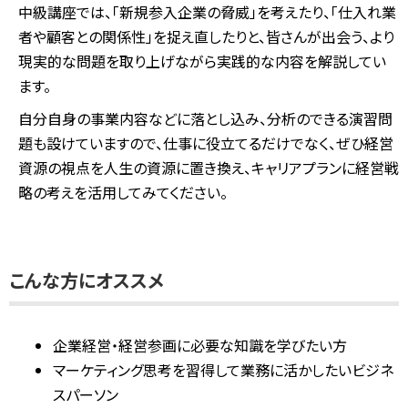
中級講座では、「新規参入企業の脅威」を考えたり、「仕入れ業
者や顧客との関係性」を捉え直したりと、皆さんが出会う、より
現実的な問題を取り上げながら実践的な内容を解説してい
ます。
自分自身の事業内容などに落とし込み、分析のできる演習問
題も設けていますので、仕事に役立てるだけでなく、ぜひ経営
資源の視点を人生の資源に置き換え、キャリアプランに経営戦
略の考えを活用してみてください。
こんな方にオススメ
企業経営・経営参画に必要な知識を学びたい方
マーケティング思考を習得して業務に活かしたいビジネ
スパーソン