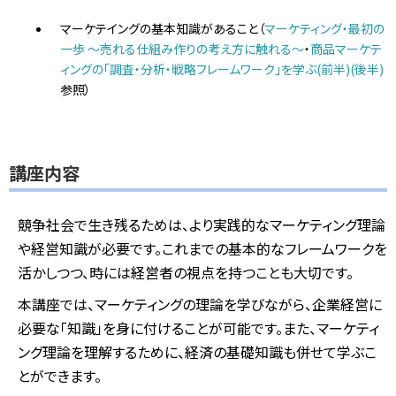
マーケテイングの基本知識があること（
マーケティング・最初の
一歩 ～売れる仕組み作りの考え方に触れる～
・
商品マーケテ
ィングの「調査・分析・戦略フレームワーク」を学ぶ(前半)
(後半)
参照）
講座内容
競争社会で生き残るためは、より実践的なマーケティング理論
や経営知識が必要です。これまでの基本的なフレームワークを
活かしつつ、時には経営者の視点を持つことも大切です。
本講座では、マーケティングの理論を学びながら、企業経営に
必要な「知識」を身に付けることが可能です。また、マーケティ
ング理論を理解するために、経済の基礎知識も併せて学ぶこ
とができます。