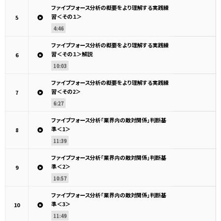
ファイブフォース分析の概要をより理解する実践練
習＜その１＞
5
4:46
ファイブフォース分析の概要をより理解する実践練
習＜その１＞解説
6
10:03
ファイブフォース分析の概要をより理解する実践練
習＜その2＞
7
6:27
ファイブフォース分析「業界内の敵対関係」判断基
準＜1＞
8
11:39
ファイブフォース分析「業界内の敵対関係」判断基
準＜2＞
9
10:57
ファイブフォース分析「業界内の敵対関係」判断基
準＜3＞
10
11:49