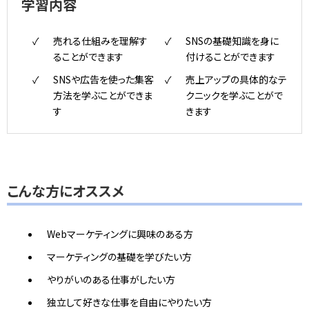
学習内容
売れる仕組みを理解す
SNSの基礎知識を身に
ることができます
付けることができます
SNSや広告を使った集客
売上アップの具体的なテ
方法を学ぶことができま
クニックを学ぶことがで
す
きます
こんな方にオススメ
Webマーケティングに興味のある方
マーケティングの基礎を学びたい方
やりがいのある仕事がしたい方
独立して好きな仕事を自由にやりたい方