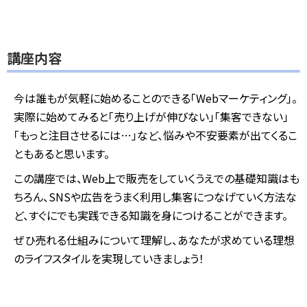
講座内容
今は誰もが気軽に始めることのできる「Webマーケティング」。
実際に始めてみると「売り上げが伸びない」「集客できない」
「もっと注目させるには…」など、悩みや不安要素が出てくるこ
ともあると思います。
この講座では、Web上で販売をしていくうえでの基礎知識はも
ちろん、SNSや広告をうまく利用し集客につなげていく方法な
ど、すぐにでも実践できる知識を身につけることができます。
ぜひ売れる仕組みについて理解し、あなたが求めている理想
のライフスタイルを実現していきましょう！