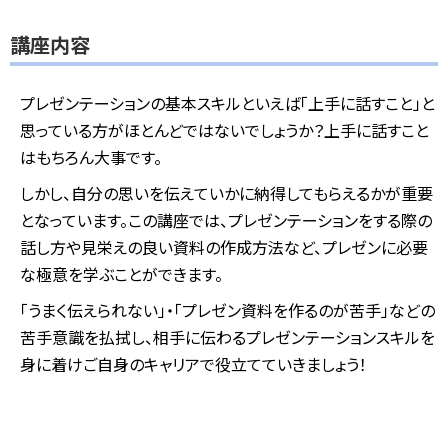
講座内容
プレゼンテーションの基本スキルといえば「上手に話すこと」と
思っている方がほとんどではないでしょうか？
上手に話すこと
はもちろん大事です。
しかし、自分の思いを伝えていかに納得してもらえるかが重要
となっています。
この講座では、プレゼンテーションをする際の
話し方や見栄えの良い資料の作成方法など、プレゼンに必要
な極意を学ぶことができます。
「うまく伝えられない」・「プレゼン資料を作るのが苦手」などの
苦手意識を払拭し、相手に伝わるプレゼンテーションスキルを
身に着けご自身のキャリアで役立てていきましょう！