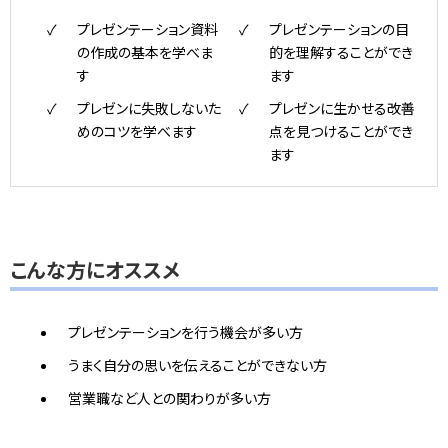
プレゼンテーション資料
プレゼンテーションの目
の作成の基本を学べま
的を理解することができ
す
ます
プレゼンに失敗しないた
プレゼンに生かせる改善
めのコツを学べます
点を見つけることができ
ます
こんな方にオススメ
プレゼンテーションを行う機会が多い方
うまく自分の思いを伝えることができない方
営業職など人との関わりが多い方