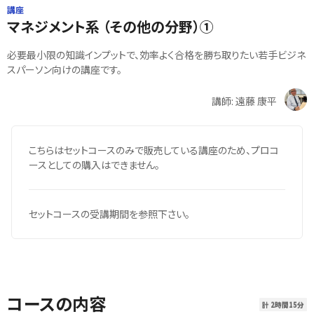
講座
マネジメント系 （その他の分野）①
必要最小限の知識インプットで、効率よく合格を勝ち取りたい若手ビジネ
スパーソン向けの講座です。
講師: 遠藤 康平
こちらはセットコースのみで販売している講座のため、プロコ
ースとしての購入はできません。
セットコースの受講期間を参照下さい。
コースの内容
計 2時間15分