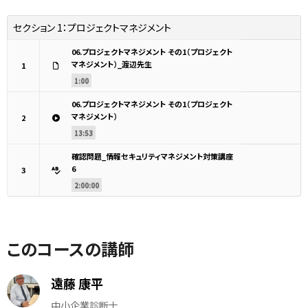
セクション 1：
プロジェクトマネジメント
06.プロジェクトマネジメント その1（プロジェクト
マネジメント）_渡辺先生
1
1:00
06.プロジェクトマネジメント その1（プロジェクト
マネジメント）
2
13:53
確認問題_情報セキュリティマネジメント対策講座
6
3
2:00:00
このコースの講師
遠藤 康平
中小企業診断士