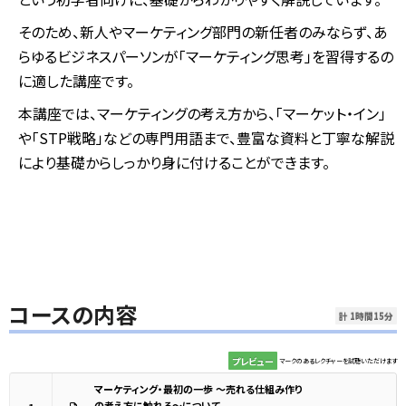
そのため、新人やマーケティング部門の新任者のみならず、あ
らゆるビジネスパーソンが「マーケティング思考」を習得するの
に適した講座です。
本講座では、マーケティングの考え方から、「マーケット・イン」
や「STP戦略」などの専門用語まで、豊富な資料と丁寧な解説
により基礎からしっかり身に付けることができます。
コースの内容
計 1時間15分
プレビュー
マークのあるレクチャーを試聴いただけます
マーケティング・最初の一歩 ～売れる仕組み作り
の考え方に触れる～について