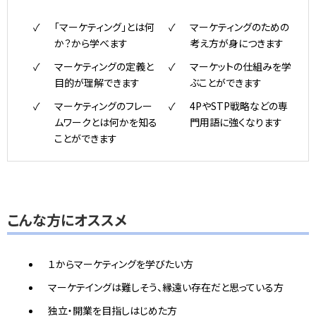
「マーケティング」とは何
マーケティングのための
か？から学べます
考え方が身につきます
マーケティングの定義と
マーケットの仕組みを学
目的が理解できます
ぶことができます
マーケティングのフレー
4PやSTP戦略などの専
ムワークとは何かを知る
門用語に強くなります
ことができます
こんな方にオススメ
１からマーケティングを学びたい方
マーケテイングは難しそう、縁遠い存在だと思っている方
独立・開業を目指しはじめた方