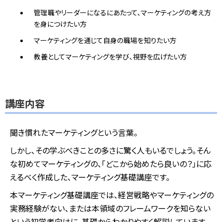
管理職やリーダーになるにあたって、マーケティングの考え方
を身につけたい方
マーケティングを通じて自身の職場を知りたい方
教養としてマーケティングを学び、視野を広げたい方
講座内容
聞き慣れたマーケティングという言葉。
しかし、その学ぶべきことの多さに驚く人もいるでしょう。そん
な初めてマーケティングの、「どこから始めたら良いの？」に応
えるべく作成した、マーケティング基礎講座です。
本マーケティング基礎講座では、経営戦略やマーケティングの
実務経験がない、または本領域のフレームワークを知らない
という初学者向けに、基礎からわかりやすく解説しています。