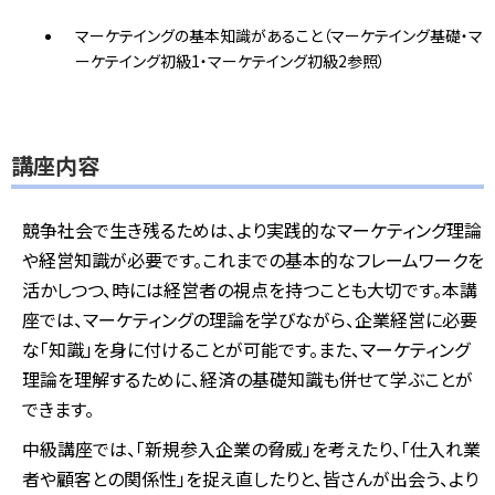
マーケテイングの基本知識があること（マーケテイング基礎・マ
ーケテイング初級1・マーケテイング初級2参照）
講座内容
競争社会で生き残るためは、より実践的なマーケティング理論
や経営知識が必要です。これまでの基本的なフレームワークを
活かしつつ、時には経営者の視点を持つことも大切です。
本講
座では、マーケティングの理論を学びながら、企業経営に必要
な「知識」を身に付けることが可能です。また、マーケティング
理論を理解するために、経済の基礎知識も併せて学ぶことが
できます。
中級講座では、「新規参入企業の脅威」を考えたり、「仕入れ業
者や顧客との関係性」を捉え直したりと、皆さんが出会う、より