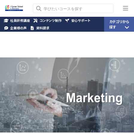
社員研修講座
コンテンツ制作
安心サポート
カテゴリから
探す
企業様の声
資料請求