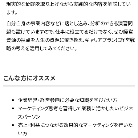
現実的な問題を取り上げながら実践的な内容を解説してい
ます。
自分自身の事業内容などに落とし込み、分析のできる演習問
題も設けていますので、仕事に役立てるだけでなく、ぜひ経営
資源の視点を人生の資源に置き換え、キャリアプランに経営戦
略の考えを活用してみてください。
こんな方にオススメ
企業経営・経営参画に必要な知識を学びたい方
マーケティング思考を習得して業務に活かしたいビジネ
スパーソン
売上・利益につながる効果的なマーケティングを行いた
い方