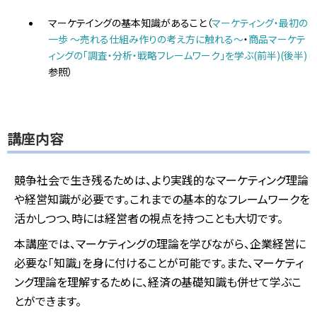
マーケテイングの基本知識があること（
マーケティング・最初の
一歩 ～売れる仕組み作りの考え方に触れる～
・
商品マーケテ
ィングの「調査・分析・戦略フレームワーク」を学ぶ(前半)
(後半)
参照）
講座内容
競争社会で生き残るためは、より実践的なマーケティング理論
や経営知識が必要です。これまでの基本的なフレームワークを
活かしつつ、時には経営者の視点を持つことも大切です。
本講座では、マーケティングの理論を学びながら、企業経営に
必要な「知識」を身に付けることが可能です。また、マーケティ
ング理論を理解するために、経済の基礎知識も併せて学ぶこ
とができます。