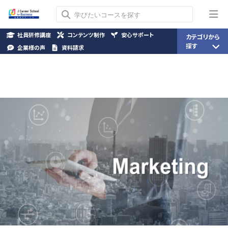
社員研修講座
コンテンツ制作
安心サポート
カテゴリから
探す
企業様の声
資料請求