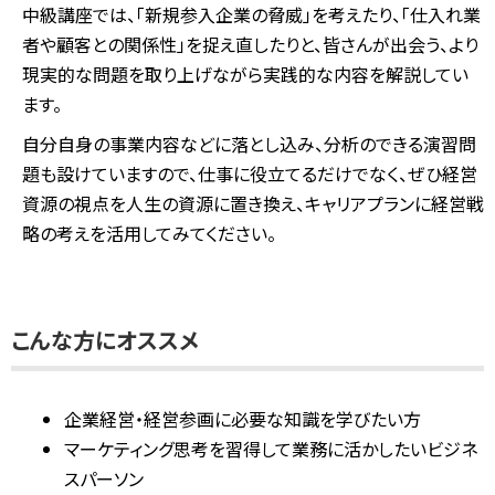
中級講座では、「新規参入企業の脅威」を考えたり、「仕入れ業
者や顧客との関係性」を捉え直したりと、皆さんが出会う、より
現実的な問題を取り上げながら実践的な内容を解説してい
ます。
自分自身の事業内容などに落とし込み、分析のできる演習問
題も設けていますので、仕事に役立てるだけでなく、ぜひ経営
資源の視点を人生の資源に置き換え、キャリアプランに経営戦
略の考えを活用してみてください。
こんな方にオススメ
企業経営・経営参画に必要な知識を学びたい方
マーケティング思考を習得して業務に活かしたいビジネ
スパーソン