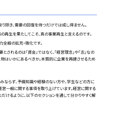
取り除き、需要の回復を待つだけでは成し得ません。
の再生を果たしてこそ、真の事業再生と言えるのです。
力全般の拡充・強化です。
とされるのは「資金」ではなく、「経営理念」や「志」なの
人物はいかにあるべきか。本質的に企業を再建させるため
のみならず、予備知識や経験のない方や、学生などの方に
経営一般に関する事項を取り上げています。経営に関する
ただけるように、以下のセクションを通して分かりやすく解