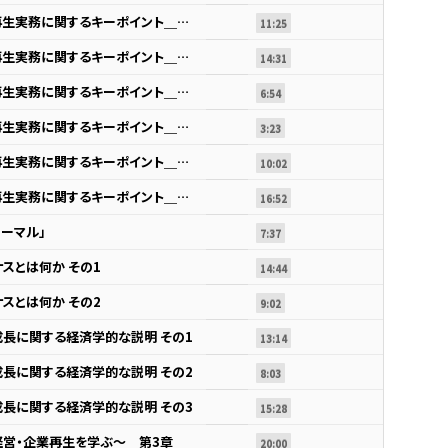
第2節 内科治療的な事業再生実務に関するキーポイント＿エピソード１0
11:25
第2節 内科治療的な事業再生実務に関するキーポイント＿エピソード１1
14:31
第2節 内科治療的な事業再生実務に関するキーポイント＿エピソード１2
6:54
第2節 内科治療的な事業再生実務に関するキーポイント＿エピソード１3
3:23
第2節 内科治療的な事業再生実務に関するキーポイント＿エピソード１4
10:02
第2節 内科治療的な事業再生実務に関するキーポイント＿エピソード１５
16:52
ーマル」
7:37
スとは何か その1
14:44
スとは何か その2
9:02
長に関する経済学的な説明 その1
13:14
長に関する経済学的な説明 その2
8:03
長に関する経済学的な説明 その3
15:28
営・企業再生を学ぶ～ 第3章
20:00