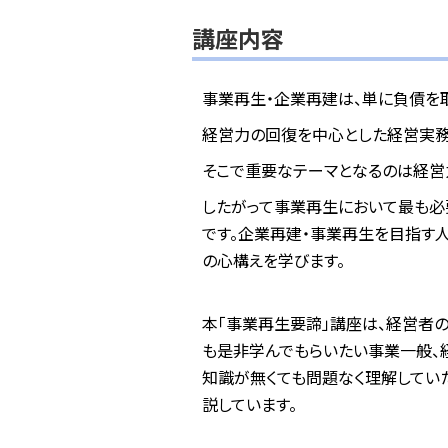
講座内容
事業再生・企業再建は、単に負債を
経営力の回復を中心とした経営実務
そこで重要なテーマとなるのは経営
したがって事業再生において最も必要
です。企業再建・事業再生を目指す
の心構えを学びます。
本「事業再生要諦」講座は、経営者
も是非学んでもらいたい事業一般、
知識が無くても問題なく理解してい
説しています。