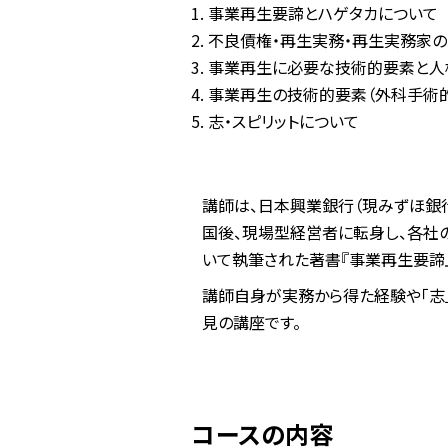
事業再生要諦とハゲタカについて
不良債権・再生実務・再生実務家
事業再生に必要な技術的要素と人
事業再生の技術的要素（外科手術
志・スピリットについて
講師は、日本興業銀行（現みずほ銀行
国後、現場型経営者に転身し、各社
いて執筆された著書『事業再生要諦』
講師自身が実務から得た経験や「志
見の講座です。
コースの内容