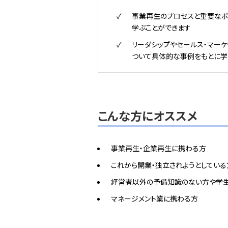
事業再生のプロセスと重要なポ
学ぶことができます
リーダシップやセールス・マーケ
ついて具体的な事例をもとに学
こんな方にオススメ
事業再生・企業再生に携わる方
これから開業・独立されようとしている
経営者以外の予備知識のない方や学
マネージメント業に携わる方