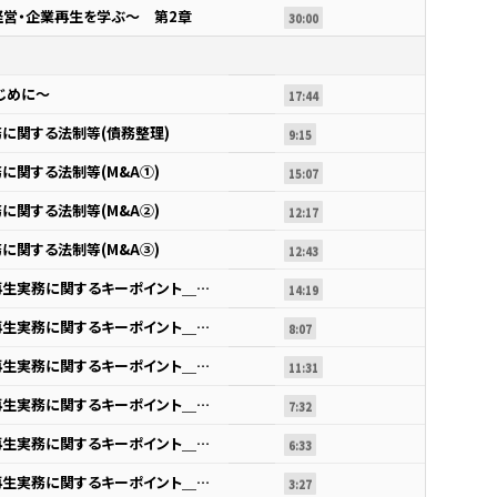
営・企業再生を学ぶ～ 第2章
30:00
じめに～
17:44
に関する法制等(債務整理)
9:15
に関する法制等(M&A①)
15:07
に関する法制等(M&A②)
12:17
に関する法制等(M&A③)
12:43
第2節 内科治療的な事業再生実務に関するキーポイント＿エピソード1
14:19
第2節 内科治療的な事業再生実務に関するキーポイント＿エピソード２~4
8:07
第2節 内科治療的な事業再生実務に関するキーポイント＿エピソード4～6
11:31
第2節 内科治療的な事業再生実務に関するキーポイント＿エピソード7
7:32
第2節 内科治療的な事業再生実務に関するキーポイント＿エピソード8
6:33
第2節 内科治療的な事業再生実務に関するキーポイント＿エピソード9
3:27