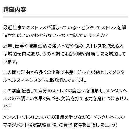
講座内容
最近仕事でのストレスが溜まっている・・どうやってストレスを解
消すればいいかわからない・・など悩んでいませんか？
近年、仕事や職業生活に強い不安や悩み、ストレスを抱える人
は増加傾向にあり、心の不調による休職や離職もまた増加して
います。
この様な理由から多くの企業でも差し迫った課題としてメンタ
ルヘルスマネジメントに取り組んでいます。
この講座を通して自分のストレスの度合いを理解し、メンタルヘ
ルスの不調にいち早く気づき、対策を打てる力を身につけません
か？
メンタルヘルスについての知識を学びながら「メンタルヘルス・
マネジメント検定試験
種」の資格取得を目指しましょう！
Ⅲ