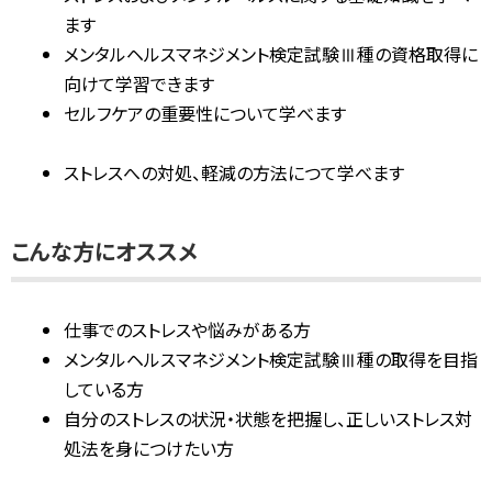
ます
メンタルヘルスマネジメント検定試験Ⅲ種の資格取得に
向けて学習できます
セルフケアの重要性について学べます
ストレスへの対処、軽減の方法につて学べます
こんな方にオススメ
仕事でのストレスや悩みがある方
メンタルヘルスマネジメント検定試験Ⅲ種の取得を目指
している方
自分のストレスの状況・状態を把握し、正しいストレス対
処法を身につけたい方