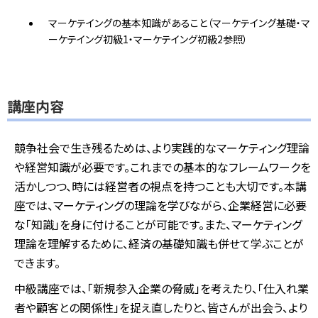
マーケテイングの基本知識があること（マーケテイング基礎・マ
ーケテイング初級1・マーケテイング初級2参照）
講座内容
競争社会で生き残るためは、より実践的なマーケティング理論
や経営知識が必要です。これまでの基本的なフレームワークを
活かしつつ、時には経営者の視点を持つことも大切です。
本講
座では、マーケティングの理論を学びながら、企業経営に必要
な「知識」を身に付けることが可能です。また、マーケティング
理論を理解するために、経済の基礎知識も併せて学ぶことが
できます。
中級講座では、「新規参入企業の脅威」を考えたり、「仕入れ業
者や顧客との関係性」を捉え直したりと、皆さんが出会う、より