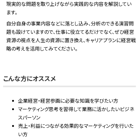
現実的な問題を取り上げながら実践的な内容を解説してい
ます。
自分自身の事業内容などに落とし込み、分析のできる演習問
題も設けていますので、仕事に役立てるだけでなく、ぜひ経営
資源の視点を人生の資源に置き換え、キャリアプランに経営戦
略の考えを活用してみてください。
こんな方にオススメ
企業経営・経営参画に必要な知識を学びたい方
マーケティング思考を習得して業務に活かしたいビジネ
スパーソン
売上・利益につながる効果的なマーケティングを行いた
い方