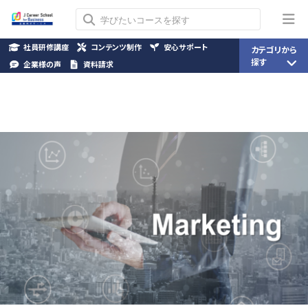
社員研修講座
コンテンツ制作
安心サポート
カテゴリから
探す
企業様の声
資料請求