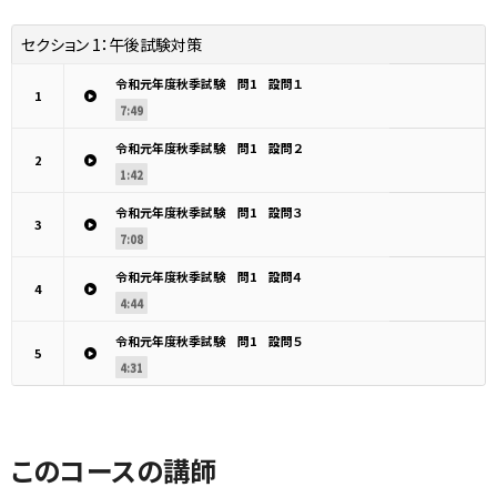
セクション 1：
午後試験対策
令和元年度秋季試験 問1 設問１
1
7:49
令和元年度秋季試験 問1 設問２
2
1:42
令和元年度秋季試験 問1 設問３
3
7:08
令和元年度秋季試験 問1 設問４
4
4:44
令和元年度秋季試験 問1 設問５
5
4:31
このコースの講師