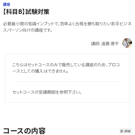
講座
【科目B】試験対策
必要最小限の知識インプットで、効率よく合格を勝ち取りたい若手ビジネ
スパーソン向けの講座です。
講師: 遠藤 康平
こちらはセットコースのみで販売している講座のため、プロコ
ースとしての購入はできません。
セットコースの受講期間を参照下さい。
コースの内容
計 26分