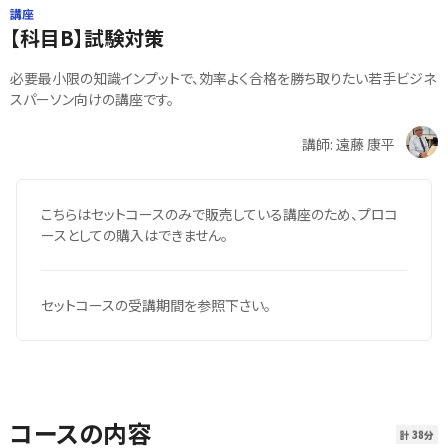
講座
【科目B】試験対策
必要最小限の知識インプットで、効率よく合格を勝ち取りたい若手ビジネ
スパーソン向けの講座です。
講師: 遠藤 康平
こちらはセットコースのみで販売している講座のため、プロコ
ースとしての購入はできません。
セットコースの受講期間を参照下さい。
コースの内容
計 38分