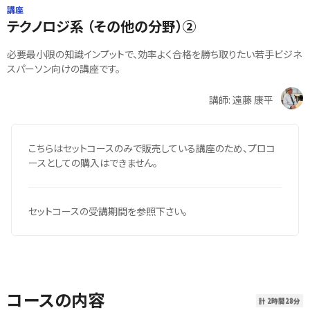
講座
テクノロジ系 （その他の分野）②
必要最小限の知識インプットで、効率よく合格を勝ち取りたい若手ビジネ
スパーソン向けの講座です。
講師: 遠藤 康平
こちらはセットコースのみで販売している講座のため、プロコ
ースとしての購入はできません。
セットコースの受講期間を参照下さい。
コースの内容
計 2時間28分