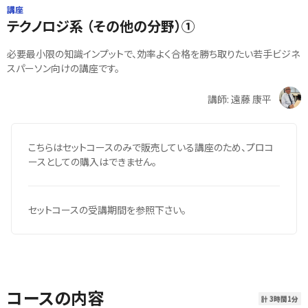
講座
テクノロジ系 （その他の分野）①
必要最小限の知識インプットで、効率よく合格を勝ち取りたい若手ビジネ
スパーソン向けの講座です。
講師: 遠藤 康平
こちらはセットコースのみで販売している講座のため、プロコ
ースとしての購入はできません。
セットコースの受講期間を参照下さい。
コースの内容
計 3時間1分