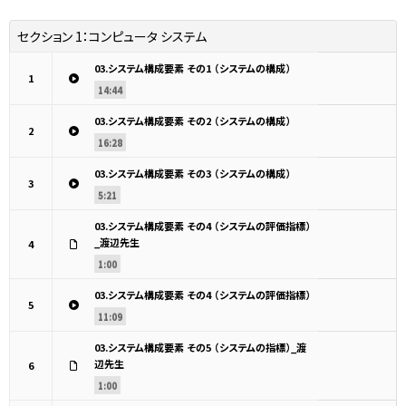
セクション 1：
コンピュータ システム
03.システム構成要素 その1 （システムの構成）
1
14:44
03.システム構成要素 その2 （システムの構成）
2
16:28
03.システム構成要素 その3 （システムの構成）
3
5:21
03.システム構成要素 その4 （システムの評価指標）
_渡辺先生
4
1:00
03.システム構成要素 その4 （システムの評価指標）
5
11:09
03.システム構成要素 その5 （システムの指標）_渡
辺先生
6
1:00