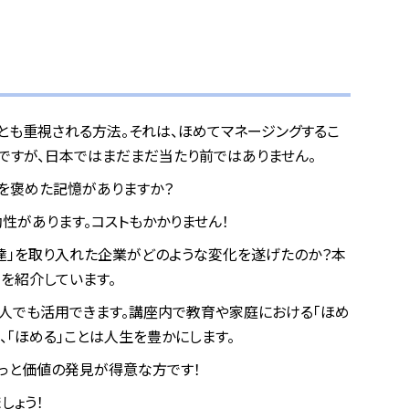
とも重視される方法。それは、ほめてマネージングするこ
ですが、日本ではまだまだ当たり前ではありません。
を褒めた記憶がありますか？
効性があります。コストもかかりません！
め達」を取り入れた企業がどのような変化を遂げたのか？本
を紹介しています。
個人でも活用できます。講座内で教育や家庭における「ほめ
、「ほめる」ことは人生を豊かにします。
っと価値の発見が得意な方です！
しょう！