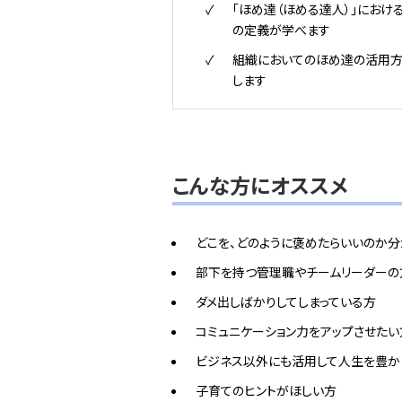
「ほめ達（ほめる達人）」における
の定義が学べます
組織においてのほめ達の活用
します
こんな方にオススメ
どこを、どのように褒めたらいいのか
部下を持つ管理職やチームリーダーの
ダメ出しばかりしてしまっている方
コミュニケーション力をアップさせたい
ビジネス以外にも活用して人生を豊か
子育てのヒントがほしい方