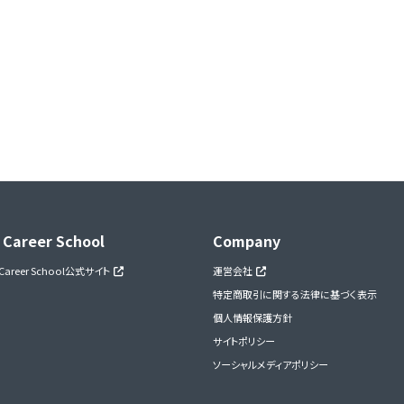
 Career School
Company
 Career School公式サイト
運営会社
特定商取引に関する法律に基づく表示
個人情報保護方針
サイトポリシー
ソーシャルメディアポリシー