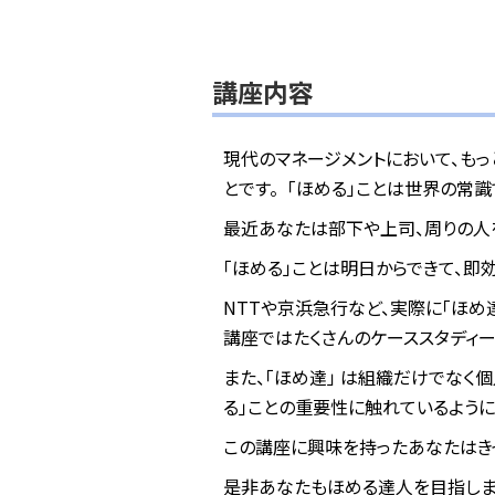
講座内容
現代のマネージメントにおいて、もっ
とです。
「ほめる」ことは世界の常識
最近あなたは部下や上司、周りの人
「ほめる」ことは明日からできて、即
NTTや京浜急行など、実際に「ほ
講座ではたくさんのケーススタディー
また、「ほめ達」 は組織だけでなく
る」ことの重要性に触れているように
この講座に興味を持ったあなたはき
是非あなたもほめる達人を目指しま