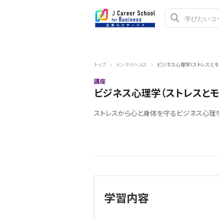
トップ
メンタルヘルス
ビジネス心理学（ストレスとモ
講座
ビジネス心理学（ストレスとモ
ストレスから心と身体を守るビジネス心理
学習内容