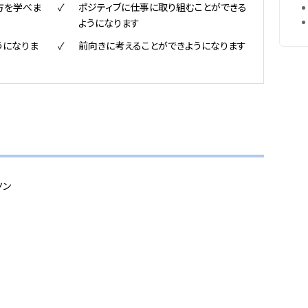
方を学べま
ポジティブに仕事に取り組むことができる
ようになります
うになりま
前向きに考えることができようになります
ソン