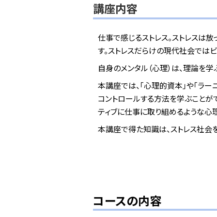
講座内容
仕事で感じるストレス。ストレスは放
す。ストレスだらけの現代社会では
自身のメンタル（心理）は、理論を学
本講座では、「心理的資本」や「ラー
コントロールする方法を学ぶことがで
ティブに仕事に取り組めるような心
本講座で得た知識は、ストレス社会
コースの内容