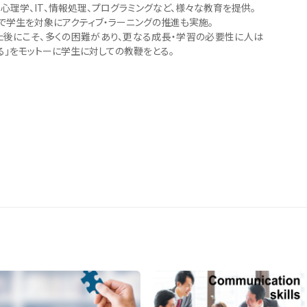
、心理学、IT、情報処理、プログラミングなど、様々な教育を提供。
で学生を対象にアクティブ・ラーニングの推進も実施。
た後にこそ、多くの困難があり、更なる成長・学習の必要性に人は
る」をモットーに学生に対しての教鞭をとる。