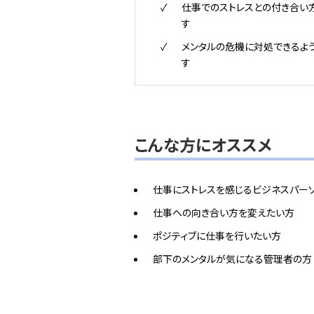
仕事でのストレスとの付き合い
す
メンタルの危機に対処できるよ
す
こんな方にオススメ
仕事にストレスを感じるビジネスパー
仕事への向き合い方を変えたい方
ポジティブに仕事を行いたい方
部下のメンタルが気になる管理者の方