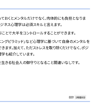
っておくとメンタルだけでなく、肉体的にも負担となりま
ビジネス心理学は必須スキルと言えます。
ぶことで大半をコントロールすることができます。
ニングピラミッド」など心理学に基づいて自身のメンタルを
きます。加えて、ただストレスを取り除くだけでなく、ポジ
理学も紹介しています。
を生きる社会人の御守りとなること間違いなしです。
合計
1時間6分