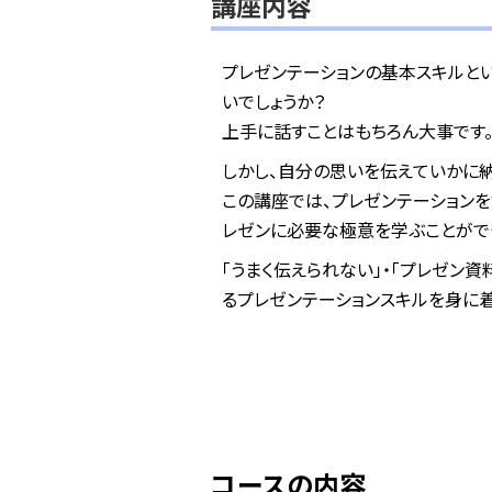
講座内容
プレゼンテーションの基本スキルと
いでしょうか？
上手に話すことはもちろん大事です
しかし、自分の思いを伝えていかに
この講座では、プレゼンテーション
レゼンに必要な極意を学ぶことがで
「うまく伝えられない」・「プレゼン
るプレゼンテーションスキルを身に
コースの内容