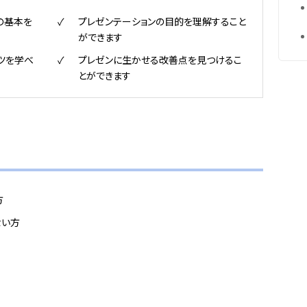
の基本を
プレゼンテーションの目的を理解すること
ができます
ツを学べ
プレゼンに生かせる改善点を見つけるこ
とができます
方
ない方