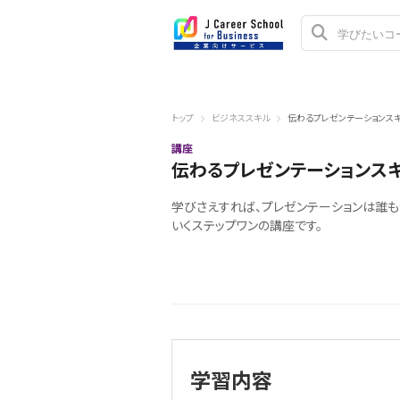
トップ
ビジネススキル
伝わるプレゼンテーションス
講座
伝わるプレゼンテーションス
学びさえすれば、プレゼンテーションは誰も
いくステップワンの講座です。
学習内容