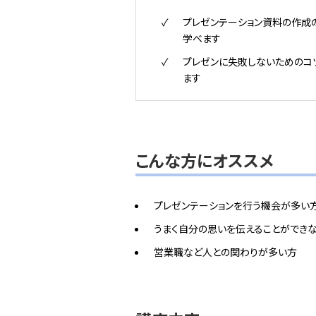
プレゼンテーション資料の作成
学べます
プレゼンに失敗しないためのコ
ます
こんな方にオススメ
プレゼンテーションを行う機会が多い
うまく自分の思いを伝えることができ
営業職など人との関わりが多い方